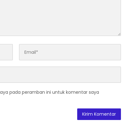
saya pada peramban ini untuk komentar saya