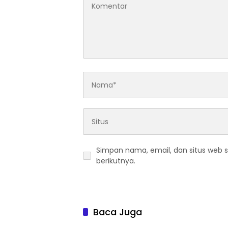
Simpan nama, email, dan situs web 
berikutnya.
Baca Juga