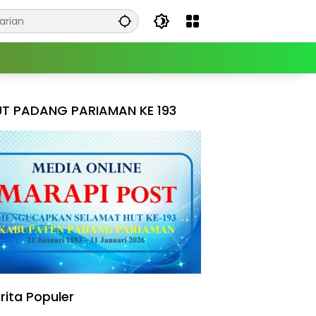
T PADANG PARIAMAN KE 193
rita Populer