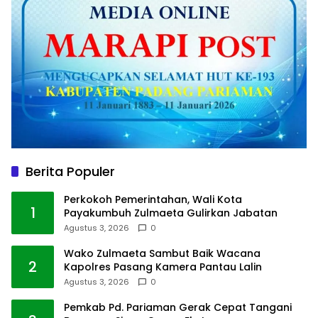
Berita Populer
Perkokoh Pemerintahan, Wali Kota
1
Payakumbuh Zulmaeta Gulirkan Jabatan
Agustus 3, 2026
0
Wako Zulmaeta Sambut Baik Wacana
2
Kapolres Pasang Kamera Pantau Lalin
Agustus 3, 2026
0
Pemkab Pd. Pariaman Gerak Cepat Tangani