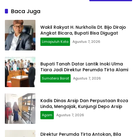
Baca Juga
Wakil Rakyat H. Nurkholis Dt. Bijo Dirajo
Angkat Bicara, Bupati Bisa Digugat
Limapuluh Kota
Agustus 7, 2026
Bupati Tanah Datar Lantik Inoki Ulma
Tiara Jadi Direktur Perumda Tirta Alami
Sumatera Barat
Agustus 7, 2026
Kadis Dinas Arsip Dan Perpustaan Roza
Linda, Mengajak, Kunjungi Depo Arsip
Agam
Agustus 7, 2026
Direktur Perumda Tirta Antokan, Bila