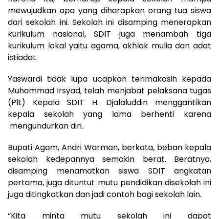
mewujudkan apa yang diharapkan orang tua siswa
dari sekolah ini. Sekolah ini disamping menerapkan
kurikulum nasional, SDIT juga menambah tiga
kurikulum lokal yaitu agama, akhlak mulia dan adat
istiadat.
Yaswardi tidak lupa ucapkan terimakasih kepada
Muhammad Irsyad, telah menjabat pelaksana tugas
(Plt) Kepala SDIT H. Djalaluddin menggantikan
kepala sekolah yang lama berhenti karena
mengundurkan diri.
Bupati Agam, Andri Warman, berkata, beban kepala
sekolah kedepannya semakin berat. Beratnya,
disamping menamatkan siswa SDIT angkatan
pertama, juga dituntut mutu pendidikan disekolah ini
juga ditingkatkan dan jadi contoh bagi sekolah lain.
“Kita minta mutu sekolah ini dapat