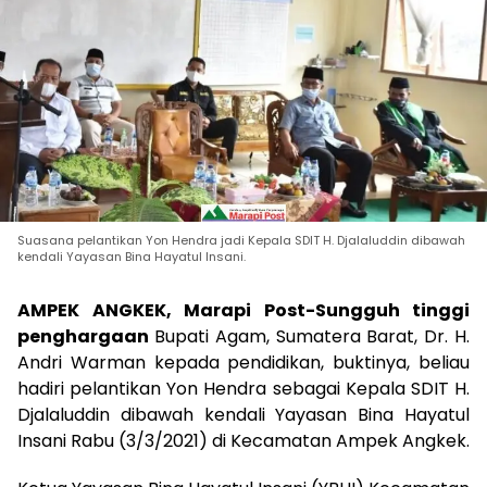
Suasana pelantikan Yon Hendra jadi Kepala SDIT H. Djalaluddin dibawah
kendali Yayasan Bina Hayatul Insani.
AMPEK ANGKEK, Marapi Post
-Sungguh tinggi
penghargaan
Bupati Agam, Sumatera Barat, Dr. H.
Andri Warman kepada pendidikan, buktinya, beliau
hadiri pelantikan Yon Hendra sebagai Kepala SDIT H.
Djalaluddin dibawah kendali Yayasan Bina Hayatul
Insani Rabu (3/3/2021) di Kecamatan Ampek Angkek.