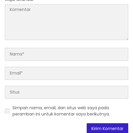
Simpan nama, email, dan situs web saya pada
peramban ini untuk komentar saya berikutnya.