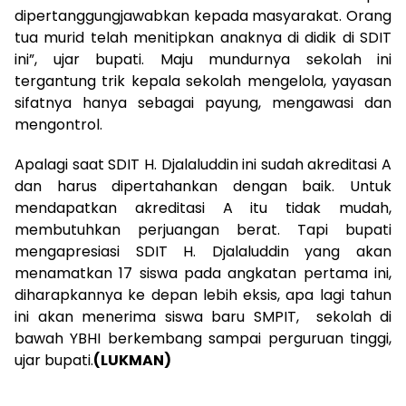
dipertanggungjawabkan kepada masyarakat. Orang
tua murid telah menitipkan anaknya di didik di SDIT
ini”, ujar bupati. Maju mundurnya sekolah ini
tergantung trik kepala sekolah mengelola, yayasan
sifatnya hanya sebagai payung, mengawasi dan
mengontrol.
Apalagi saat SDIT H. Djalaluddin ini sudah akreditasi A
dan harus dipertahankan dengan baik. Untuk
mendapatkan akreditasi A itu tidak mudah,
membutuhkan perjuangan berat. Tapi bupati
mengapresiasi SDIT H. Djalaluddin yang akan
menamatkan 17 siswa pada angkatan pertama ini,
diharapkannya ke depan lebih eksis, apa lagi tahun
ini akan menerima siswa baru SMPIT, sekolah di
bawah YBHI berkembang sampai perguruan tinggi,
ujar bupati.
(LUKMAN)