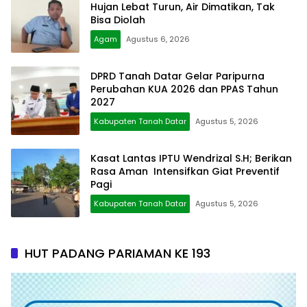
Hujan Lebat Turun, Air Dimatikan, Tak
Bisa Diolah
Agam
Agustus 6, 2026
DPRD Tanah Datar Gelar Paripurna
Perubahan KUA 2026 dan PPAS Tahun
2027
Kabupaten Tanah Datar
Agustus 5, 2026
Kasat Lantas IPTU Wendrizal S.H; Berikan
Rasa Aman Intensifkan Giat Preventif
Pagi
Kabupaten Tanah Datar
Agustus 5, 2026
HUT PADANG PARIAMAN KE 193