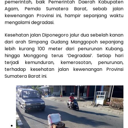
pemerintah, baik Pemerintah Daerah Kabupaten
Agam, Pemda Sumatera Barat, sebab jalan
kewenangan Provinsi ini, hampir sepanjang waktu
mengalami degradasi.
Kesehatan jalan Diponegoro jalur dua sebelah kanan
dari arah Simpang Gudang Manggopoh sepanjang
lebih kurang 100 meter dari penurunan Kubang,
hingga Monggong terus ‘Degradasi’. Setiap hari
terjadi kemunduran, kemerosotan, penurunan,
terhadap kesehatan jalan kewenangan Provinsi
Sumatera Barat ini.