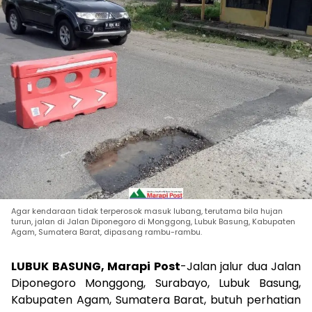
Agar kendaraan tidak terperosok masuk lubang, terutama bila hujan
turun, jalan di Jalan Diponegoro di Monggong, Lubuk Basung, Kabupaten
Agam, Sumatera Barat, dipasang rambu-rambu.
LUBUK BASUNG, Marapi Post
-Jalan jalur dua Jalan
Diponegoro Monggong, Surabayo, Lubuk Basung,
Kabupaten Agam, Sumatera Barat, butuh perhatian