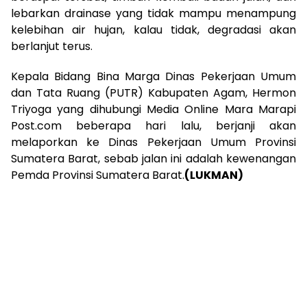
lebarkan drainase yang tidak mampu menampung
kelebihan air hujan, kalau tidak, degradasi akan
berlanjut terus.
Kepala Bidang Bina Marga Dinas Pekerjaan Umum
dan Tata Ruang (PUTR) Kabupaten Agam, Hermon
Triyoga yang dihubungi Media Online Mara Marapi
Post.com beberapa hari lalu, berjanji akan
melaporkan ke Dinas Pekerjaan Umum Provinsi
Sumatera Barat, sebab jalan ini adalah kewenangan
Pemda Provinsi Sumatera Barat.
(LUKMAN)