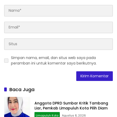
Simpan nama, email, dan situs web saya pada
peramban ini untuk komentar saya berikutnya.
Baca Juga
Anggota DPRD Sumbar Kritik Tambang
Liar, Pemkab Limapuluh Kota Pilih Diam
Limapuluh Kota
Agustus 8, 2026