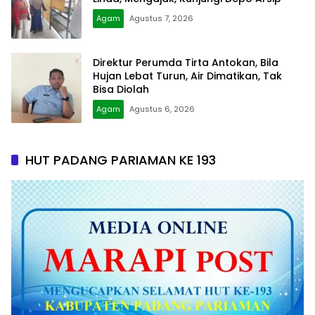
Agam
Agustus 7, 2026
Direktur Perumda Tirta Antokan, Bila
Hujan Lebat Turun, Air Dimatikan, Tak
Bisa Diolah
Agam
Agustus 6, 2026
HUT PADANG PARIAMAN KE 193