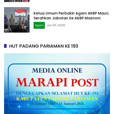
Ketua Umum Perbakin Agam AKBP Mauri,
Serahkan Jabatan ke AKBP Masnoni
Agam
Juli 30, 2026
HUT PADANG PARIAMAN KE 193