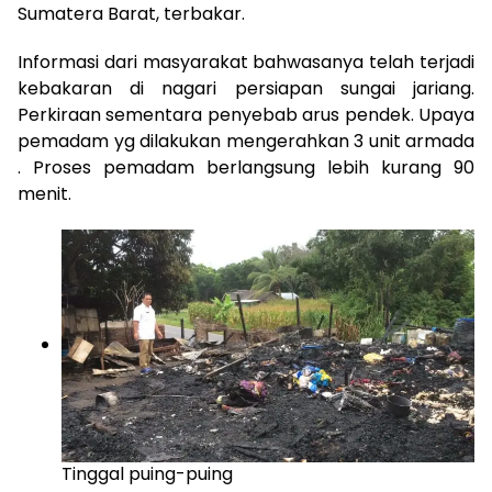
Sumatera Barat, terbakar.
Informasi dari masyarakat bahwasanya telah terjadi
kebakaran di nagari persiapan sungai jariang.
Perkiraan sementara penyebab arus pendek. Upaya
pemadam yg dilakukan mengerahkan 3 unit armada
. Proses pemadam berlangsung lebih kurang 90
menit.
Tinggal puing-puing