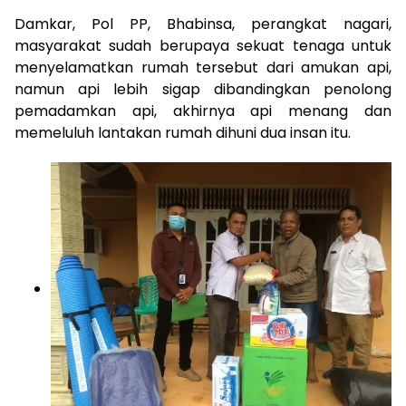
Damkar, Pol PP, Bhabinsa, perangkat nagari,
masyarakat sudah berupaya sekuat tenaga untuk
menyelamatkan rumah tersebut dari amukan api,
namun api lebih sigap dibandingkan penolong
pemadamkan api, akhirnya api menang dan
memeluluh lantakan rumah dihuni dua insan itu.