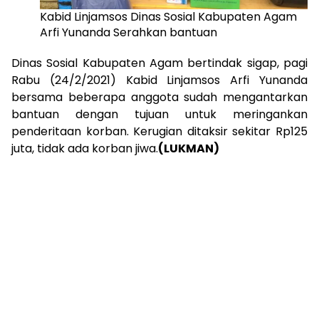
Kabid Linjamsos Dinas Sosial Kabupaten Agam
Arfi Yunanda Serahkan bantuan
Dinas Sosial Kabupaten Agam bertindak sigap, pagi
Rabu (24/2/2021) Kabid Linjamsos Arfi Yunanda
bersama beberapa anggota sudah mengantarkan
bantuan dengan tujuan untuk meringankan
penderitaan korban. Kerugian ditaksir sekitar Rp125
juta, tidak ada korban jiwa.
(LUKMAN)