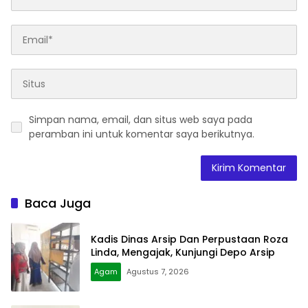
Simpan nama, email, dan situs web saya pada
peramban ini untuk komentar saya berikutnya.
Baca Juga
Kadis Dinas Arsip Dan Perpustaan Roza
Linda, Mengajak, Kunjungi Depo Arsip
Agam
Agustus 7, 2026