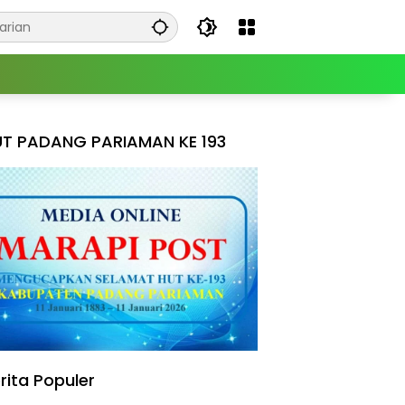
T PADANG PARIAMAN KE 193
rita Populer