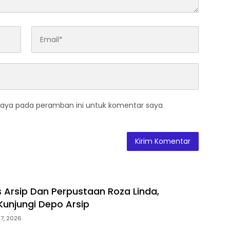
saya pada peramban ini untuk komentar saya
s Arsip Dan Perpustaan Roza Linda,
Kunjungi Depo Arsip
7, 2026