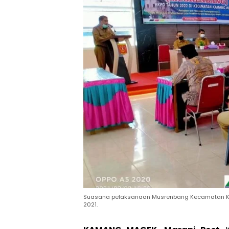
Suasana pelaksanaan Musrenbang Kecamatan Kam
2021.