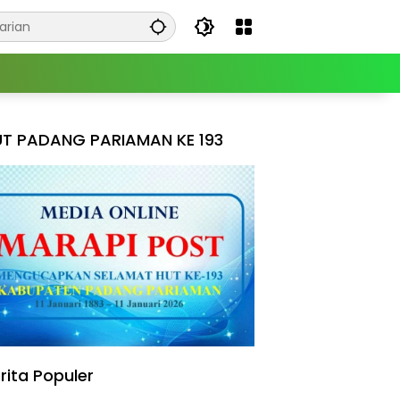
T PADANG PARIAMAN KE 193
rita Populer