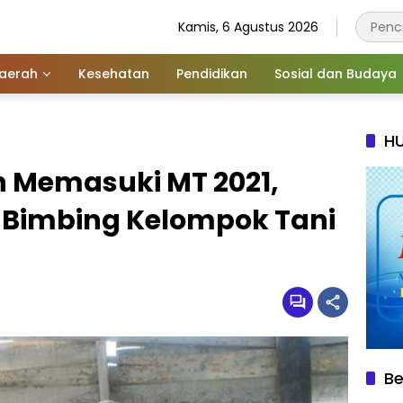
Kamis, 6 Agustus 2026
aerah
Kesehatan
Pendidikan
Sosial dan Budaya
HU
 Memasuki MT 2021,
 Bimbing Kelompok Tani
Be