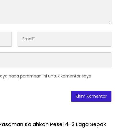
saya pada peramban ini untuk komentar saya
Pasaman Kalahkan Pesel 4-3 Laga Sepak