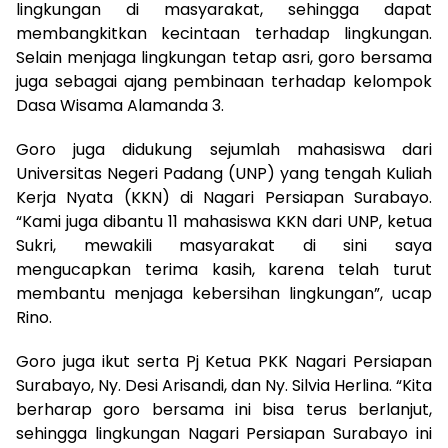
lingkungan di masyarakat, sehingga dapat
membangkitkan kecintaan terhadap lingkungan.
Selain menjaga lingkungan tetap asri, goro bersama
juga sebagai ajang pembinaan terhadap kelompok
Dasa Wisama Alamanda 3.
Goro juga didukung sejumlah mahasiswa dari
Universitas Negeri Padang (UNP) yang tengah Kuliah
Kerja Nyata (KKN) di Nagari Persiapan Surabayo.
“Kami juga dibantu 11 mahasiswa KKN dari UNP, ketua
Sukri, mewakili masyarakat di sini saya
mengucapkan terima kasih, karena telah turut
membantu menjaga kebersihan lingkungan”, ucap
Rino.
Goro juga ikut serta Pj Ketua PKK Nagari Persiapan
Surabayo, Ny. Desi Arisandi, dan Ny. Silvia Herlina. “Kita
berharap goro bersama ini bisa terus berlanjut,
sehingga lingkungan Nagari Persiapan Surabayo ini