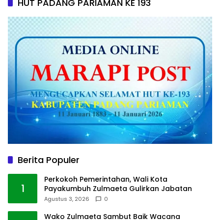
HUT PADANG PARIAMAN KE 193
Berita Populer
Perkokoh Pemerintahan, Wali Kota
1
Payakumbuh Zulmaeta Gulirkan Jabatan
Agustus 3, 2026
0
Wako Zulmaeta Sambut Baik Wacana