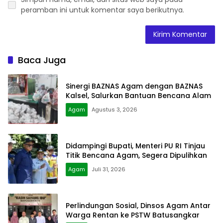
peramban ini untuk komentar saya berikutnya.
Baca Juga
Sinergi BAZNAS Agam dengan BAZNAS
Kalsel, Salurkan Bantuan Bencana Alam
Agam
Agustus 3, 2026
Didampingi Bupati, Menteri PU RI Tinjau
Titik Bencana Agam, Segera Dipulihkan
Agam
Juli 31, 2026
Perlindungan Sosial, Dinsos Agam Antar
Warga Rentan ke PSTW Batusangkar