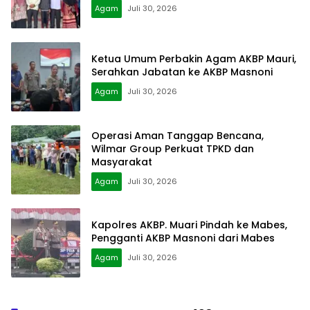
Agam
Juli 30, 2026
Ketua Umum Perbakin Agam AKBP Mauri,
Serahkan Jabatan ke AKBP Masnoni
Agam
Juli 30, 2026
Operasi Aman Tanggap Bencana,
Wilmar Group Perkuat TPKD dan
Masyarakat
Agam
Juli 30, 2026
Kapolres AKBP. Muari Pindah ke Mabes,
Pengganti AKBP Masnoni dari Mabes
Agam
Juli 30, 2026