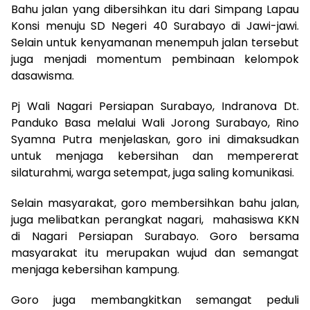
Bahu jalan yang dibersihkan itu dari Simpang Lapau
Konsi menuju SD Negeri 40 Surabayo di Jawi-jawi.
Selain untuk kenyamanan menempuh jalan tersebut
juga menjadi momentum pembinaan kelompok
dasawisma.
Pj Wali Nagari Persiapan Surabayo, Indranova Dt.
Panduko Basa melalui Wali Jorong Surabayo, Rino
Syamna Putra menjelaskan, goro ini dimaksudkan
untuk menjaga kebersihan dan mempererat
silaturahmi, warga setempat, juga saling komunikasi.
Selain masyarakat, goro membersihkan bahu jalan,
juga melibatkan perangkat nagari, mahasiswa KKN
di Nagari Persiapan Surabayo. Goro bersama
masyarakat itu merupakan wujud dan semangat
menjaga kebersihan kampung.
Goro juga membangkitkan semangat peduli