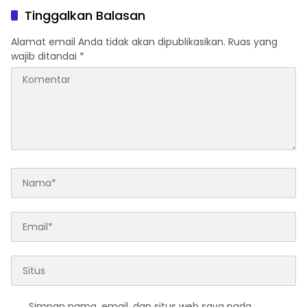
Tinggalkan Balasan
Alamat email Anda tidak akan dipublikasikan.
Ruas yang
wajib ditandai
*
Simpan nama, email, dan situs web saya pada