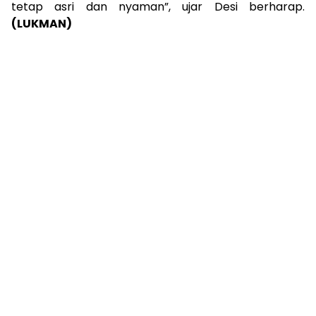
tetap asri dan nyaman”, ujar Desi berharap.
(LUKMAN)