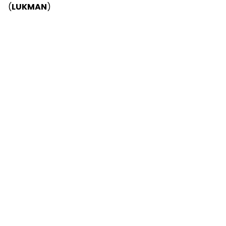
(
LUKMAN
)