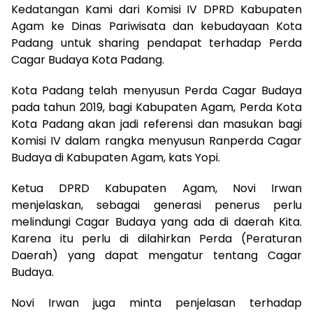
Kedatangan Kami dari Komisi IV DPRD Kabupaten
Agam ke Dinas Pariwisata dan kebudayaan Kota
Padang untuk sharing pendapat terhadap Perda
Cagar Budaya Kota Padang.
Kota Padang telah menyusun Perda Cagar Budaya
pada tahun 2019, bagi Kabupaten Agam, Perda Kota
Kota Padang akan jadi referensi dan masukan bagi
Komisi IV dalam rangka menyusun Ranperda Cagar
Budaya di Kabupaten Agam, kats Yopi.
Ketua DPRD Kabupaten Agam, Novi Irwan
menjelaskan, sebagai generasi penerus perlu
melindungi Cagar Budaya yang ada di daerah Kita.
Karena itu perlu di dilahirkan Perda (Peraturan
Daerah) yang dapat mengatur tentang Cagar
Budaya.
Novi Irwan juga minta penjelasan terhadap