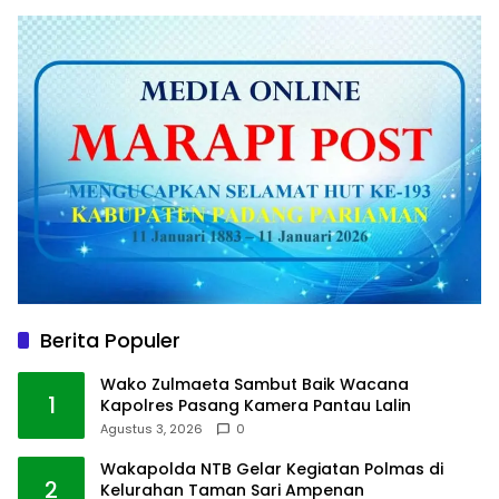
Berita Populer
Wako Zulmaeta Sambut Baik Wacana
1
Kapolres Pasang Kamera Pantau Lalin
Agustus 3, 2026
0
Wakapolda NTB Gelar Kegiatan Polmas di
2
Kelurahan Taman Sari Ampenan