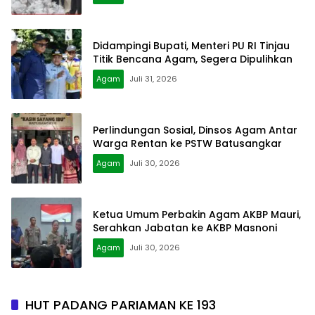
Didampingi Bupati, Menteri PU RI Tinjau
Titik Bencana Agam, Segera Dipulihkan
Agam
Juli 31, 2026
Perlindungan Sosial, Dinsos Agam Antar
Warga Rentan ke PSTW Batusangkar
Agam
Juli 30, 2026
Ketua Umum Perbakin Agam AKBP Mauri,
Serahkan Jabatan ke AKBP Masnoni
Agam
Juli 30, 2026
HUT PADANG PARIAMAN KE 193