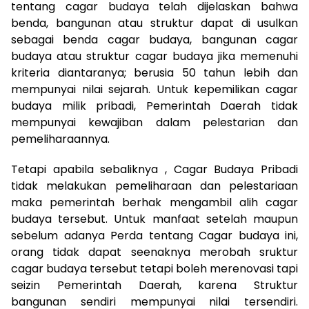
tentang cagar budaya telah dijelaskan bahwa
benda, bangunan atau struktur dapat di usulkan
sebagai benda cagar budaya, bangunan cagar
budaya atau struktur cagar budaya jika memenuhi
kriteria diantaranya; berusia 50 tahun lebih dan
mempunyai nilai sejarah. Untuk kepemilikan cagar
budaya milik pribadi, Pemerintah Daerah tidak
mempunyai kewajiban dalam pelestarian dan
pemeliharaannya.
Tetapi apabila sebaliknya , Cagar Budaya Pribadi
tidak melakukan pemeliharaan dan pelestariaan
maka pemerintah berhak mengambil alih cagar
budaya tersebut. Untuk manfaat setelah maupun
sebelum adanya Perda tentang Cagar budaya ini,
orang tidak dapat seenaknya merobah sruktur
cagar budaya tersebut tetapi boleh merenovasi tapi
seizin Pemerintah Daerah, karena Struktur
bangunan sendiri mempunyai nilai tersendiri.