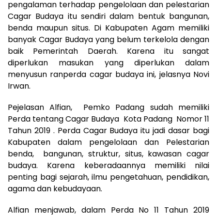
pengalaman terhadap pengelolaan dan pelestarian
Cagar Budaya itu sendiri dalam bentuk bangunan,
benda maupun situs. Di Kabupaten Agam memiliki
banyak Cagar Budaya yang belum terkelola dengan
baik Pemerintah Daerah. Karena itu sangat
diperlukan masukan yang diperlukan dalam
menyusun ranperda cagar budaya ini, jelasnya Novi
Irwan.
Pejelasan Alfian, Pemko Padang sudah memiliki
Perda tentang Cagar Budaya Kota Padang Nomor 11
Tahun 2019 . Perda Cagar Budaya itu jadi dasar bagi
Kabupaten dalam pengelolaan dan Pelestarian
benda, bangunan, struktur, situs, kawasan cagar
budaya. Karena keberadaannya memiliki nilai
penting bagi sejarah, ilmu pengetahuan, pendidikan,
agama dan kebudayaan.
Alfian menjawab, dalam Perda No 11 Tahun 2019