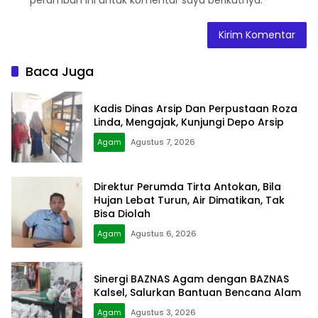
Baca Juga
Kadis Dinas Arsip Dan Perpustaan Roza
Linda, Mengajak, Kunjungi Depo Arsip
Agam
Agustus 7, 2026
Direktur Perumda Tirta Antokan, Bila
Hujan Lebat Turun, Air Dimatikan, Tak
Bisa Diolah
Agam
Agustus 6, 2026
Sinergi BAZNAS Agam dengan BAZNAS
Kalsel, Salurkan Bantuan Bencana Alam
Agam
Agustus 3, 2026