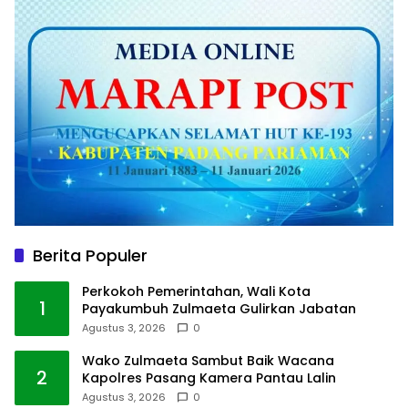
Berita Populer
Perkokoh Pemerintahan, Wali Kota
1
Payakumbuh Zulmaeta Gulirkan Jabatan
Agustus 3, 2026
0
Wako Zulmaeta Sambut Baik Wacana
2
Kapolres Pasang Kamera Pantau Lalin
Agustus 3, 2026
0