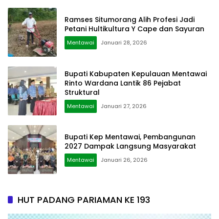
Ramses Situmorang Alih Profesi Jadi
Petani Hultikultura Y Cape dan Sayuran
Mentawai
Januari 28, 2026
Bupati Kabupaten Kepulauan Mentawai
Rinto Wardana Lantik 86 Pejabat
Struktural
Mentawai
Januari 27, 2026
Bupati Kep Mentawai, Pembangunan
2027 Dampak Langsung Masyarakat
Mentawai
Januari 26, 2026
HUT PADANG PARIAMAN KE 193