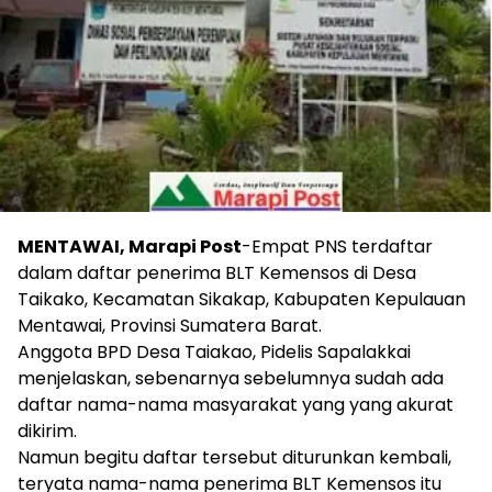
MENTAWAI, Marapi Post
-Empat PNS terdaftar
dalam daftar penerima BLT Kemensos di Desa
Taikako, Kecamatan Sikakap, Kabupaten Kepulauan
Mentawai, Provinsi Sumatera Barat.
Anggota BPD Desa Taiakao, Pidelis Sapalakkai
menjelaskan, sebenarnya sebelumnya sudah ada
daftar nama-nama masyarakat yang yang akurat
dikirim.
Namun begitu daftar tersebut diturunkan kembali,
teryata nama-nama penerima BLT Kemensos itu