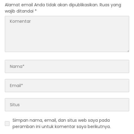
Alamat email Anda tidak akan dipublikasikan.
Ruas yang
wajib ditandai
*
Simpan nama, email, dan situs web saya pada
peramban ini untuk komentar saya berikutnya.