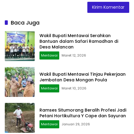
Baca Juga
Wakil Bupati Mentawai Serahkan
Bantuan dalam Safari Ramadhan di
Desa Malancan
Mentawai
Maret 12, 2026
Wakil Bupati Mentawai Tinjau Pekerjaan
Jembatan Desa Mongan Poula
Mentawai
Maret 10, 2026
Ramses Situmorang Beralih Profesi Jadi
Petani Hortikultura Y Cape dan Sayuran
Mentawai
Januari 29, 2026