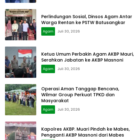
Perlindungan Sosial, Dinsos Agam Antar
Warga Rentan ke PSTW Batusangkar
Agam
Juli 30, 2026
Ketua Umum Perbakin Agam AKBP Mauri,
Serahkan Jabatan ke AKBP Masnoni
Agam
Juli 30, 2026
Operasi Aman Tanggap Bencana,
Wilmar Group Perkuat TPKD dan
Masyarakat
Agam
Juli 30, 2026
Kapolres AKBP. Muari Pindah ke Mabes,
Pengganti AKBP Masnoni dari Mabes