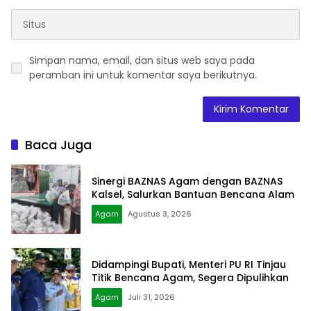
Simpan nama, email, dan situs web saya pada
peramban ini untuk komentar saya berikutnya.
Baca Juga
Sinergi BAZNAS Agam dengan BAZNAS
Kalsel, Salurkan Bantuan Bencana Alam
Agam
Agustus 3, 2026
Didampingi Bupati, Menteri PU RI Tinjau
Titik Bencana Agam, Segera Dipulihkan
Agam
Juli 31, 2026