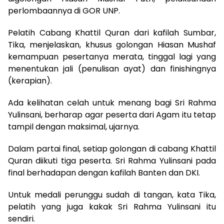
perlombaannya di GOR UNP.
Pelatih Cabang Khattil Quran dari kafilah Sumbar,
Tika, menjelaskan, khusus golongan Hiasan Mushaf
kemampuan pesertanya merata, tinggal lagi yang
menentukan jali (penulisan ayat) dan finishingnya
(kerapian).
Ada kelihatan celah untuk menang bagi Sri Rahma
Yulinsani, berharap agar peserta dari Agam itu tetap
tampil dengan maksimal, ujarnya.
Dalam partai final, setiap golongan di cabang Khattil
Quran diikuti tiga peserta. Sri Rahma Yulinsani pada
final berhadapan dengan kafilah Banten dan DKI.
Untuk medali perunggu sudah di tangan, kata Tika,
pelatih yang juga kakak Sri Rahma Yulinsani itu
sendiri.