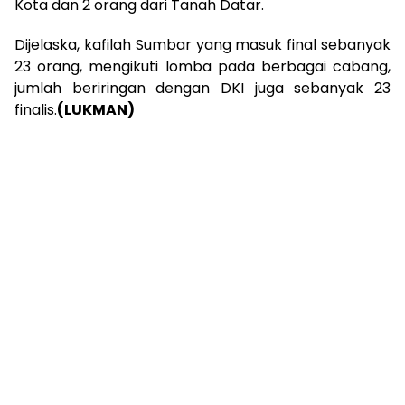
Kota dan 2 orang dari Tanah Datar.
Dijelaska, kafilah Sumbar yang masuk final sebanyak
23 orang, mengikuti lomba pada berbagai cabang,
jumlah beriringan dengan DKI juga sebanyak 23
finalis.
(LUKMAN)