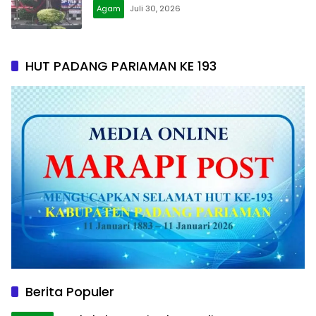
Agam
Juli 30, 2026
HUT PADANG PARIAMAN KE 193
Berita Populer