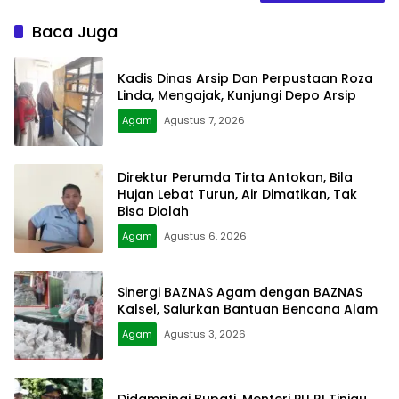
Baca Juga
Kadis Dinas Arsip Dan Perpustaan Roza
Linda, Mengajak, Kunjungi Depo Arsip
Agam
Agustus 7, 2026
Direktur Perumda Tirta Antokan, Bila
Hujan Lebat Turun, Air Dimatikan, Tak
Bisa Diolah
Agam
Agustus 6, 2026
Sinergi BAZNAS Agam dengan BAZNAS
Kalsel, Salurkan Bantuan Bencana Alam
Agam
Agustus 3, 2026