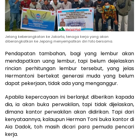
Jelang keberangkatan ke Jakarta, tenaga kerja yang akan
diberangkatkan ke Jepang menyempatkan diri foto bersama.
Pendapatan tambahan, bagi yang lembur akan
mendapatkan uang lembur, tapi belum dejelaskan
rincian perhitungan lembur tersebut, yang jelas
Hermantoni bertekat generasi muda yang belum
dapat pekerjaan, tidak ada yang menganggur.
Apabila kepercayaan ini berlanjut diberikan kapada
dia, ia akan buka perwakilan, tapi tidak dijelaskan,
dimana kantor perwakilan akan didirikan. Tapi dari
kenyataannya, kalaupun Herman Toni buka kantor di
Aia Dadok, toh masih dicari para pemuda pencari
kerja.