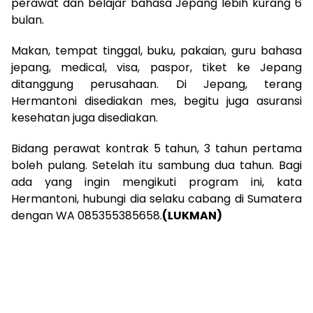
perawat dan belajar bahasa Jepang lebih kurang 6
bulan.
Makan, tempat tinggal, buku, pakaian, guru bahasa
jepang, medical, visa, paspor, tiket ke Jepang
ditanggung perusahaan. Di Jepang, terang
Hermantoni disediakan mes, begitu juga asuransi
kesehatan juga disediakan.
Bidang perawat kontrak 5 tahun, 3 tahun pertama
boleh pulang. Setelah itu sambung dua tahun. Bagi
ada yang ingin mengikuti program ini, kata
Hermantoni, hubungi dia selaku cabang di Sumatera
dengan WA 085355385658.
(LUKMAN)