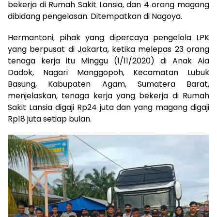
bekerja di Rumah Sakit Lansia, dan 4 orang magang
dibidang pengelasan. Ditempatkan di Nagoya.
Hermantoni, pihak yang dipercaya pengelola LPK
yang berpusat di Jakarta, ketika melepas 23 orang
tenaga kerja itu Minggu (1/11/2020) di Anak Aia
Dadok, Nagari Manggopoh, Kecamatan Lubuk
Basung, Kabupaten Agam, Sumatera Barat,
menjelaskan, tenaga kerja yang bekerja di Rumah
Sakit Lansia digaji Rp24 juta dan yang magang digaji
Rp18 juta setiap bulan.