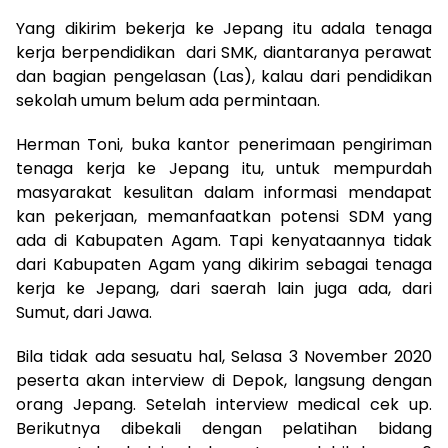
Yang dikirim bekerja ke Jepang itu adala tenaga
kerja berpendidikan dari SMK, diantaranya perawat
dan bagian pengelasan (Las), kalau dari pendidikan
sekolah umum belum ada permintaan.
Herman Toni, buka kantor penerimaan pengiriman
tenaga kerja ke Jepang itu, untuk mempurdah
masyarakat kesulitan dalam informasi mendapat
kan pekerjaan, memanfaatkan potensi SDM yang
ada di Kabupaten Agam. Tapi kenyataannya tidak
dari Kabupaten Agam yang dikirim sebagai tenaga
kerja ke Jepang, dari saerah lain juga ada, dari
Sumut, dari Jawa.
Bila tidak ada sesuatu hal, Selasa 3 November 2020
peserta akan interview di Depok, langsung dengan
orang Jepang. Setelah interview medical cek up.
Berikutnya dibekali dengan pelatihan bidang