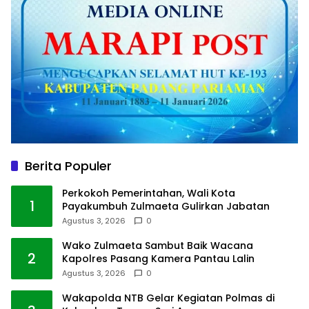
Berita Populer
Perkokoh Pemerintahan, Wali Kota
1
Payakumbuh Zulmaeta Gulirkan Jabatan
Agustus 3, 2026
0
Wako Zulmaeta Sambut Baik Wacana
2
Kapolres Pasang Kamera Pantau Lalin
Agustus 3, 2026
0
Wakapolda NTB Gelar Kegiatan Polmas di