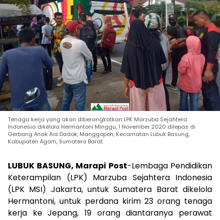
Tenaga kerja yang akan diberangkatkan LPK Marzuba Sejahtera
Indonesia dikelola Hermantoni Minggu, 1 November 2020 dilepas di
Gerbang Anak Aia Dadok, Manggopoh, Kecamatan Lubuk Basung,
Kabupaten Agam, Sumatera Barat.
LUBUK BASUNG, Marapi Post
-Lembaga Pendidikan
Keterampilan (LPK) Marzuba Sejahtera Indonesia
(LPK MSI) Jakarta, untuk Sumatera Barat dikelola
Hermantoni, untuk perdana kirim 23 orang tenaga
kerja ke Jepang, 19 orang diantaranya perawat