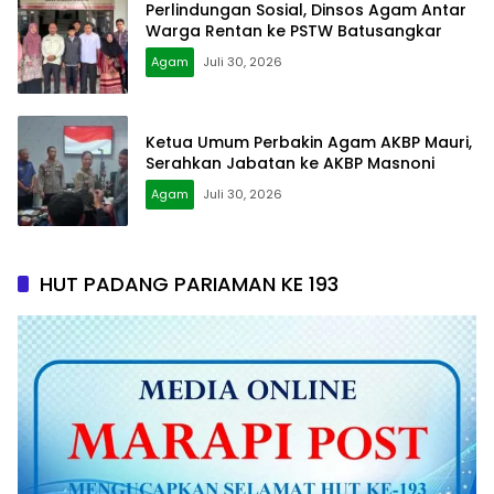
Perlindungan Sosial, Dinsos Agam Antar
Warga Rentan ke PSTW Batusangkar
Agam
Juli 30, 2026
Ketua Umum Perbakin Agam AKBP Mauri,
Serahkan Jabatan ke AKBP Masnoni
Agam
Juli 30, 2026
HUT PADANG PARIAMAN KE 193