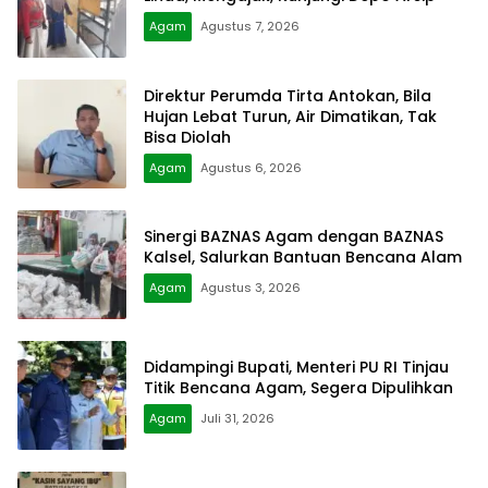
Agam
Agustus 7, 2026
Direktur Perumda Tirta Antokan, Bila
Hujan Lebat Turun, Air Dimatikan, Tak
Bisa Diolah
Agam
Agustus 6, 2026
Sinergi BAZNAS Agam dengan BAZNAS
Kalsel, Salurkan Bantuan Bencana Alam
Agam
Agustus 3, 2026
Didampingi Bupati, Menteri PU RI Tinjau
Titik Bencana Agam, Segera Dipulihkan
Agam
Juli 31, 2026