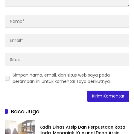
Simpan nama, email, dan situs web saya pada
peramban ini untuk komentar saya berikutnya.
Baca Juga
Kadis Dinas Arsip Dan Perpustaan Roza
Linda, Mengajak, Kunjungi Depo Arsip