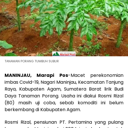
TANAMAN PORANG TUMBUH SUBUR
MANINJAU, Marapi Pos
-Macet perekonomian
imbas Covid-19, Nagari Maninjau, Kecamatan Tanjung
Raya, Kabupaten Agam, Sumatera Barat lirik Budi
Daya Tanaman Porang. Usaha ini diakui Rosmi Rizal
(80) masih uji coba, sebab komoditi ini belum
berkembang di Kabupaten Agam.
Rosmi Rizal, pensiunan PT. Pertamina yang pulang