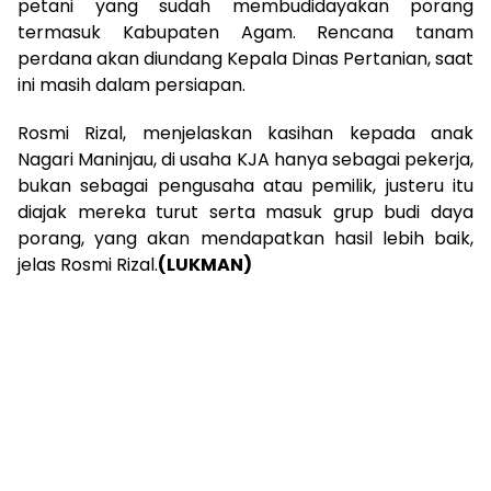
petani yang sudah membudidayakan porang
termasuk Kabupaten Agam. Rencana tanam
perdana akan diundang Kepala Dinas Pertanian, saat
ini masih dalam persiapan.
Rosmi Rizal, menjelaskan kasihan kepada anak
Nagari Maninjau, di usaha KJA hanya sebagai pekerja,
bukan sebagai pengusaha atau pemilik, justeru itu
diajak mereka turut serta masuk grup budi daya
porang, yang akan mendapatkan hasil lebih baik,
jelas Rosmi Rizal.
(LUKMAN)