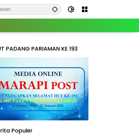
T PADANG PARIAMAN KE 193
rita Populer