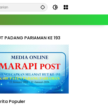
T PADANG PARIAMAN KE 193
rita Populer