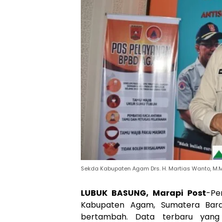
Sekda Kabupaten Agam Drs. H. Martias Wanto, M.
LUBUK BASUNG, Marapi Post
-Pe
Kabupaten Agam, Sumatera Barat.
bertambah. Data terbaru yang 