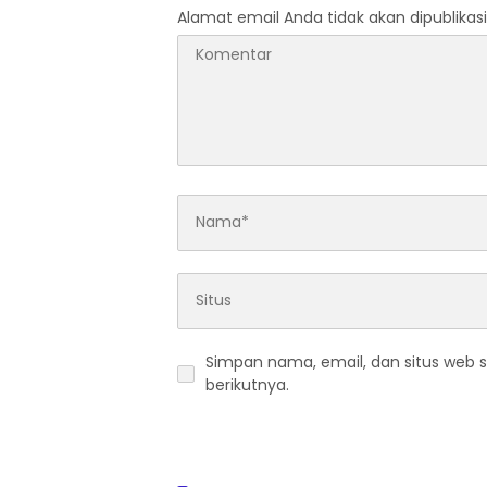
Alamat email Anda tidak akan dipublikasi
Simpan nama, email, dan situs web 
berikutnya.