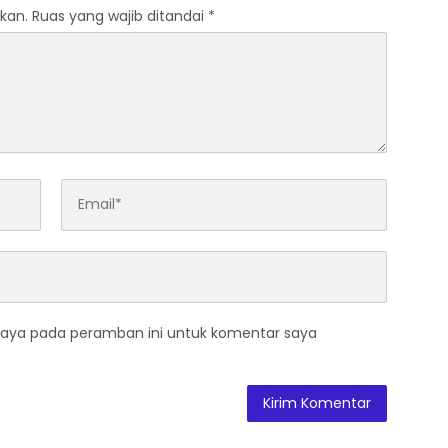
kan.
Ruas yang wajib ditandai
*
saya pada peramban ini untuk komentar saya