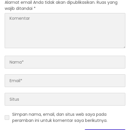
Alamat email Anda tidak akan dipublikasikan.
Ruas yang
wajib ditandai
*
Simpan nama, email, dan situs web saya pada
peramban ini untuk komentar saya berikutnya.