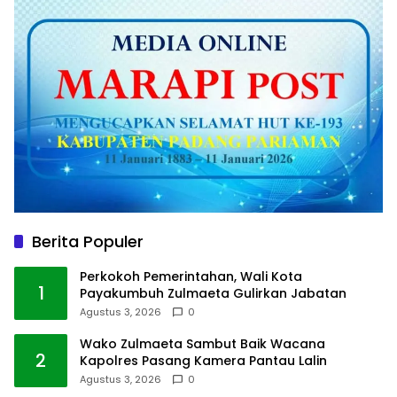
Berita Populer
Perkokoh Pemerintahan, Wali Kota
1
Payakumbuh Zulmaeta Gulirkan Jabatan
Agustus 3, 2026
0
Wako Zulmaeta Sambut Baik Wacana
2
Kapolres Pasang Kamera Pantau Lalin
Agustus 3, 2026
0