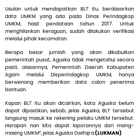
Usulan untuk mendapatkan BLT itu, berdasarkan
data UMKM yang ada pada Dinas Perindagkop
UMKM, hasil pendataan tahun 2017. Untuk
menghilankan keraguan, sudah dilakukan verifikasi
melalui pihak kecamatan.
Berapa besar jumlah yang akan dikabulkan
pemerintah pusat, Aguska tidak mengetahui secara
pasti, alasannya, Pemerintah Daerah Kabupaten
Agam melalui Disperindagkop UMKM, hanya
berwenang memberikan data calon penerima
bantuan.
Kapan BLT itu akan dicairkan, kata Aguska belum
dapat dipastikan, sebab, jelas Aguska, BLT tersebut
langsung masuk ke rekening pelaku UMKM tersebut.
Harapan nan kita dapat laporannya dari msing-
masing UMKM”, jelas Aguska Dwifajra.
(LUKMAN)