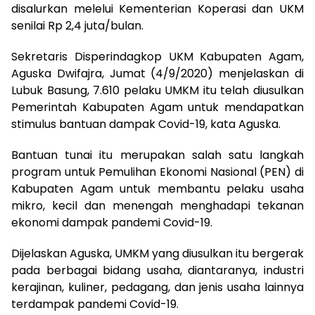
disalurkan melelui Kementerian Koperasi dan UKM
senilai Rp 2,4 juta/bulan.
Sekretaris Disperindagkop UKM Kabupaten Agam,
Aguska Dwifajra, Jumat (4/9/2020) menjelaskan di
Lubuk Basung, 7.610 pelaku UMKM itu telah diusulkan
Pemerintah Kabupaten Agam untuk mendapatkan
stimulus bantuan dampak Covid-19, kata Aguska.
Bantuan tunai itu merupakan salah satu langkah
program untuk Pemulihan Ekonomi Nasional (PEN) di
Kabupaten Agam untuk membantu pelaku usaha
mikro, kecil dan menengah menghadapi tekanan
ekonomi dampak pandemi Covid-19.
Dijelaskan Aguska, UMKM yang diusulkan itu bergerak
pada berbagai bidang usaha, diantaranya, industri
kerajinan, kuliner, pedagang, dan jenis usaha lainnya
terdampak pandemi Covid-19.