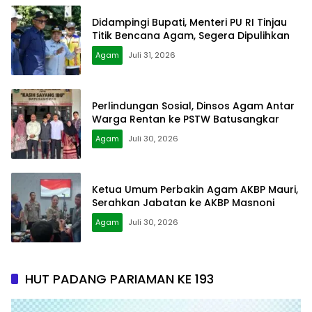
Didampingi Bupati, Menteri PU RI Tinjau
Titik Bencana Agam, Segera Dipulihkan
Agam
Juli 31, 2026
Perlindungan Sosial, Dinsos Agam Antar
Warga Rentan ke PSTW Batusangkar
Agam
Juli 30, 2026
Ketua Umum Perbakin Agam AKBP Mauri,
Serahkan Jabatan ke AKBP Masnoni
Agam
Juli 30, 2026
HUT PADANG PARIAMAN KE 193