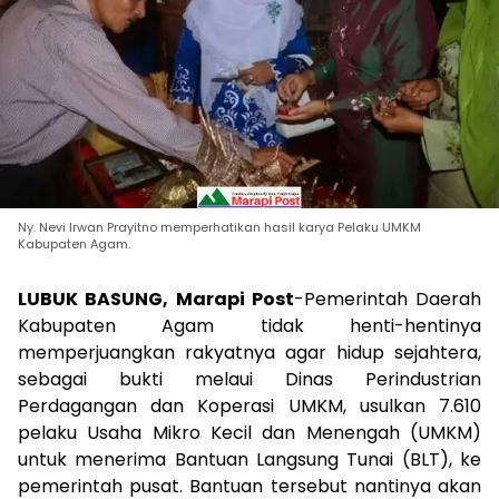
Ny. Nevi Irwan Prayitno memperhatikan hasil karya Pelaku UMKM
Kabupaten Agam.
LUBUK BASUNG, Marapi Post
-Pemerintah Daerah
Kabupaten Agam tidak henti-hentinya
memperjuangkan rakyatnya agar hidup sejahtera,
sebagai bukti melaui Dinas Perindustrian
Perdagangan dan Koperasi UMKM, usulkan 7.610
pelaku Usaha Mikro Kecil dan Menengah (UMKM)
untuk menerima Bantuan Langsung Tunai (BLT), ke
pemerintah pusat. Bantuan tersebut nantinya akan