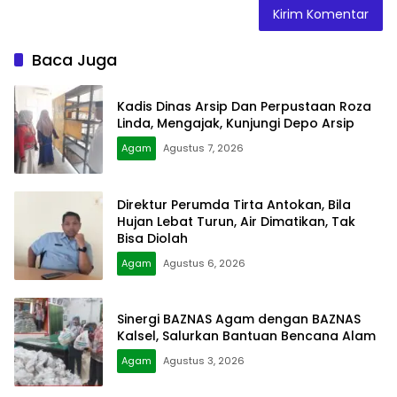
Baca Juga
Kadis Dinas Arsip Dan Perpustaan Roza
Linda, Mengajak, Kunjungi Depo Arsip
Agam
Agustus 7, 2026
Direktur Perumda Tirta Antokan, Bila
Hujan Lebat Turun, Air Dimatikan, Tak
Bisa Diolah
Agam
Agustus 6, 2026
Sinergi BAZNAS Agam dengan BAZNAS
Kalsel, Salurkan Bantuan Bencana Alam
Agam
Agustus 3, 2026