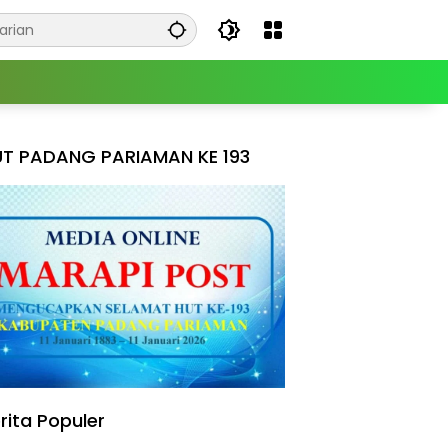
T PADANG PARIAMAN KE 193
rita Populer