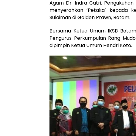
Agam Dr. Indra Catri. Pengukuhan i
menyerahkan ‘Petaka’ kepada ke
Sulaiman di Golden Prawn, Batam.
Bersama Ketua Umum IKSB Batam, H.
Pengurus Perkumpulan Rang Mudo
dipimpin Ketua Umum Hendri Koto.