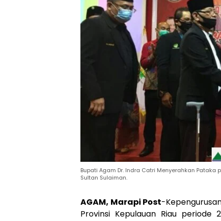
Bupati Agam Dr. Indra Catri Menyerahkan Pataka p
Sultan Sulaiman.
AGAM, Marapi Post
-Kepengurusan 
Provinsi Kepulauan Riau periode 