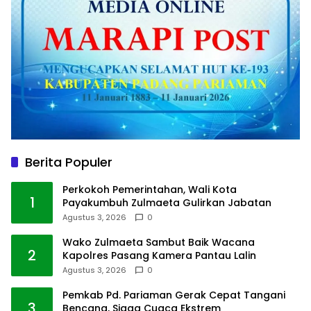
Berita Populer
Perkokoh Pemerintahan, Wali Kota
1
Payakumbuh Zulmaeta Gulirkan Jabatan
Agustus 3, 2026
0
Wako Zulmaeta Sambut Baik Wacana
2
Kapolres Pasang Kamera Pantau Lalin
Agustus 3, 2026
0
Pemkab Pd. Pariaman Gerak Cepat Tangani
3
Bencana, Siaga Cuaca Ekstrem