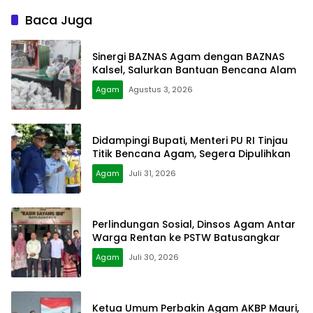
Baca Juga
Sinergi BAZNAS Agam dengan BAZNAS
Kalsel, Salurkan Bantuan Bencana Alam
Agam
Agustus 3, 2026
Didampingi Bupati, Menteri PU RI Tinjau
Titik Bencana Agam, Segera Dipulihkan
Agam
Juli 31, 2026
Perlindungan Sosial, Dinsos Agam Antar
Warga Rentan ke PSTW Batusangkar
Agam
Juli 30, 2026
Ketua Umum Perbakin Agam AKBP Mauri,