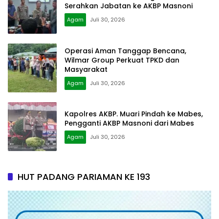
Serahkan Jabatan ke AKBP Masnoni
Agam
Juli 30, 2026
Operasi Aman Tanggap Bencana,
Wilmar Group Perkuat TPKD dan
Masyarakat
Agam
Juli 30, 2026
Kapolres AKBP. Muari Pindah ke Mabes,
Pengganti AKBP Masnoni dari Mabes
Agam
Juli 30, 2026
HUT PADANG PARIAMAN KE 193