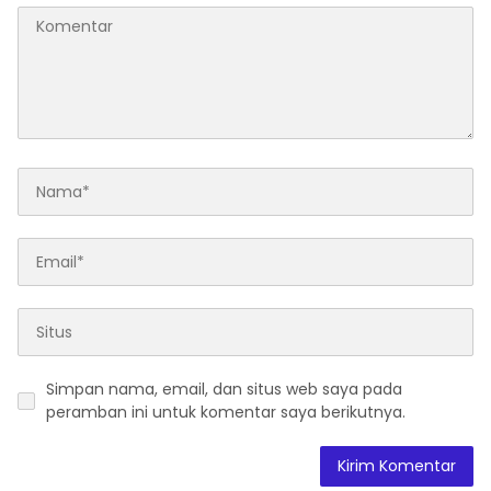
Simpan nama, email, dan situs web saya pada
peramban ini untuk komentar saya berikutnya.