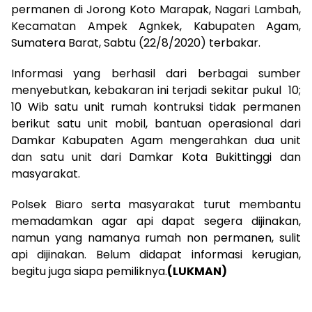
permanen di Jorong Koto Marapak, Nagari Lambah,
Kecamatan Ampek Agnkek, Kabupaten Agam,
Sumatera Barat, Sabtu (22/8/2020) terbakar.
Informasi yang berhasil dari berbagai sumber
menyebutkan, kebakaran ini terjadi sekitar pukul 10;
10 Wib satu unit rumah kontruksi tidak permanen
berikut satu unit mobil, bantuan operasional dari
Damkar Kabupaten Agam mengerahkan dua unit
dan satu unit dari Damkar Kota Bukittinggi dan
masyarakat.
Polsek Biaro serta masyarakat turut membantu
memadamkan agar api dapat segera dijinakan,
namun yang namanya rumah non permanen, sulit
api dijinakan. Belum didapat informasi kerugian,
begitu juga siapa pemiliknya.
(LUKMAN)