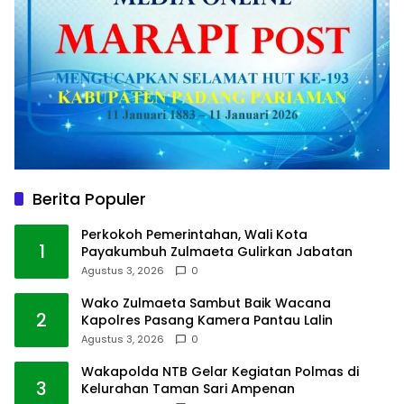
Berita Populer
Perkokoh Pemerintahan, Wali Kota
1
Payakumbuh Zulmaeta Gulirkan Jabatan
Agustus 3, 2026
0
Wako Zulmaeta Sambut Baik Wacana
2
Kapolres Pasang Kamera Pantau Lalin
Agustus 3, 2026
0
Wakapolda NTB Gelar Kegiatan Polmas di
3
Kelurahan Taman Sari Ampenan