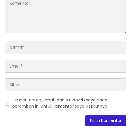
Simpan nama, email, dan situs web saya pada
peramban ini untuk komentar saya berikutnya.