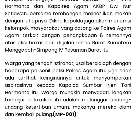
Harmanto dan Kapolres Agam AKBP Dwi Nur
Setiawan, bersama rombongan melihat ikan makan
dengan lahapnya. Dikira kapolda juga akan menemui
kelompok masyarakat yang datang ke Polres Agam
Agam terkait dengan penangkapan 8 temannya
atas aksi bakar ban di jalan Lintas Barat Sumatera
Manggopoh-Simpang IV Pasaman Barat itu.
Warga yang tengah istirahat, usai berdialogh dengan
beberapa personil polisi Polres Agam itu, juga tidak
ada terlihat keinginannya untuk menyampaikan
aspirasinya kepada Kapolda Sumbar Irjen Toni
Hermanto itu. Warga mungkin menyadari, langkah
terlanjur ia lakukan itu adalah melanggar undang-
undang ketertiban umum, makanya mereka diam
dan kembali pulang.
(MP-001)