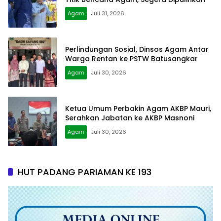
Agam
Juli 31, 2026
Perlindungan Sosial, Dinsos Agam Antar
Warga Rentan ke PSTW Batusangkar
Agam
Juli 30, 2026
Ketua Umum Perbakin Agam AKBP Mauri,
Serahkan Jabatan ke AKBP Masnoni
Agam
Juli 30, 2026
HUT PADANG PARIAMAN KE 193