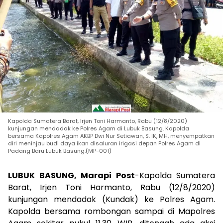
Kapolda Sumatera Barat, Irjen Toni Harmanto, Rabu (12/8/2020)
kunjungan mendadak ke Polres Agam di Lubuk Basung. Kapolda
bersama Kapolres Agam AKBP Dwi Nur Setiawan, S. IK, MH, menyempatkan
diri meninjau budi daya ikan disaluran irigasi depan Polres Agam di
Padang Baru Lubuk Basung.(MP-001)
LUBUK BASUNG, Marapi Post
-Kapolda Sumatera
Barat, Irjen Toni Harmanto, Rabu (12/8/2020)
kunjungan mendadak (Kundak) ke Polres Agam.
Kapolda bersama rombongan sampai di Mapolres