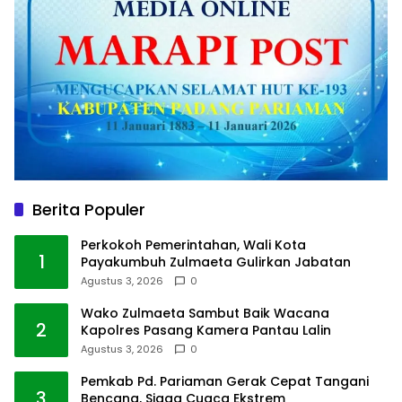
Berita Populer
Perkokoh Pemerintahan, Wali Kota
1
Payakumbuh Zulmaeta Gulirkan Jabatan
Agustus 3, 2026
0
Wako Zulmaeta Sambut Baik Wacana
2
Kapolres Pasang Kamera Pantau Lalin
Agustus 3, 2026
0
Pemkab Pd. Pariaman Gerak Cepat Tangani
3
Bencana, Siaga Cuaca Ekstrem