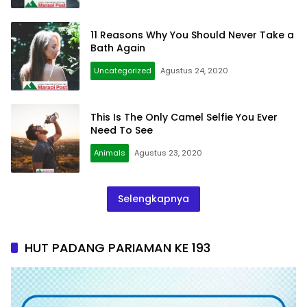
11 Reasons Why You Should Never Take a
Bath Again
Uncategorized
Agustus 24, 2020
This Is The Only Camel Selfie You Ever
Need To See
Animals
Agustus 23, 2020
Selengkapnya
HUT PADANG PARIAMAN KE 193