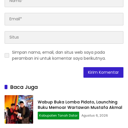
Simpan nama, email, dan situs web saya pada
peramban ini untuk komentar saya berikutnya.
Baca Juga
Wabup Buka Lomba Pidato, Launching
Buku Memoar Wartawan Mustafa Akmal
Kabupaten Tanah Datar
Agustus 6, 2026