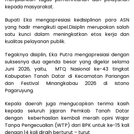
kepada masyarakat.
Bupati Eka mengapresiasi kedisiplinan para ASN
yang hadir mengikuti apel.Disiplin merupakan salah
satu kunci dalam meningkatkan etos kerja dan
kualitas pelayanan publik.
Tegaknya disiplin, Eka Putra mengapresiasi dengan
suksesnya dua agenda besar yang digelar selama
Juni 2026, yaitu, MTQ Nasional ke-43 tingkat
Kabupaten Tanah Datar di Kecamatan Pariangan
dan Festival Minangkabau 2026 di Istano
Pagaruyung.
Kepala daerah juga mengucapkan terima kasih
kepada seluruh jajaran Pemkab Tanah Datar
dengan keberhasilan kembali meraih opini Wajar
Tanpa Pengecualian (WTP) dari BPK untuk ke-15 kali
dengan 14 kali diraih berturut – turut