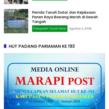
Pemda Tanah Datar dan Kejaksaan
Panen Raya Bawang Merah di Sawah
Tangah
Kabupaten Tanah Datar
Agustus 2, 2026
HUT PADANG PARIAMAN KE 193