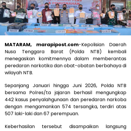
MATARAM, marapipost.com
-Kepolisian Daerah
Nusa Tenggara Barat (Polda NTB) kembali
menegaskan komitmennya dalam memberantas
peredaran narkotika dan obat-obatan berbahaya di
wilayah NTB.
Sepanjang Januari hingga Juni 2026, Polda NTB
bersama Polres/ta jajaran berhasil mengungkap
442 kasus penyalahgunaan dan peredaran narkoba
dengan mengamankan 574 tersangka, terdiri atas
507 laki-laki dan 67 perempuan.
Keberhasilan tersebut disampaikan langsung