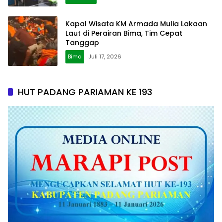
Kapal Wisata KM Armada Mulia Lakaan
Laut di Perairan Bima, Tim Cepat
Tanggap
Bima
Juli 17, 2026
HUT PADANG PARIAMAN KE 193