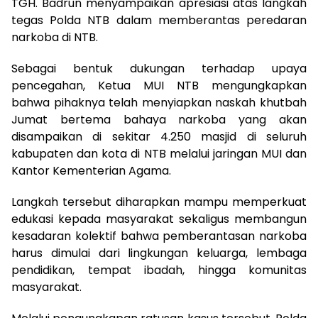
TGH. Badrun menyampaikan apresiasi atas langkah
tegas Polda NTB dalam memberantas peredaran
narkoba di NTB.
Sebagai bentuk dukungan terhadap upaya
pencegahan, Ketua MUI NTB mengungkapkan
bahwa pihaknya telah menyiapkan naskah khutbah
Jumat bertema bahaya narkoba yang akan
disampaikan di sekitar 4.250 masjid di seluruh
kabupaten dan kota di NTB melalui jaringan MUI dan
Kantor Kementerian Agama.
Langkah tersebut diharapkan mampu memperkuat
edukasi kepada masyarakat sekaligus membangun
kesadaran kolektif bahwa pemberantasan narkoba
harus dimulai dari lingkungan keluarga, lembaga
pendidikan, tempat ibadah, hingga komunitas
masyarakat.