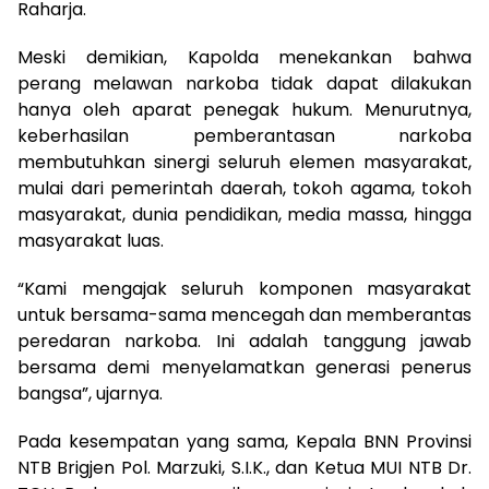
Raharja.
Meski demikian, Kapolda menekankan bahwa
perang melawan narkoba tidak dapat dilakukan
hanya oleh aparat penegak hukum. Menurutnya,
keberhasilan pemberantasan narkoba
membutuhkan sinergi seluruh elemen masyarakat,
mulai dari pemerintah daerah, tokoh agama, tokoh
masyarakat, dunia pendidikan, media massa, hingga
masyarakat luas.
“Kami mengajak seluruh komponen masyarakat
untuk bersama-sama mencegah dan memberantas
peredaran narkoba. Ini adalah tanggung jawab
bersama demi menyelamatkan generasi penerus
bangsa”, ujarnya.
Pada kesempatan yang sama, Kepala BNN Provinsi
NTB Brigjen Pol. Marzuki, S.I.K., dan Ketua MUI NTB Dr.