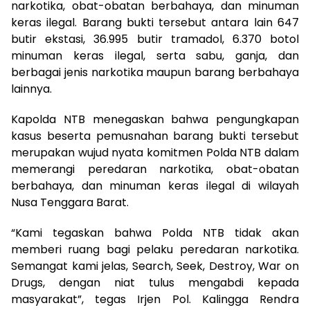
narkotika, obat-obatan berbahaya, dan minuman
keras ilegal. Barang bukti tersebut antara lain 647
butir ekstasi, 36.995 butir tramadol, 6.370 botol
minuman keras ilegal, serta sabu, ganja, dan
berbagai jenis narkotika maupun barang berbahaya
lainnya.
Kapolda NTB menegaskan bahwa pengungkapan
kasus beserta pemusnahan barang bukti tersebut
merupakan wujud nyata komitmen Polda NTB dalam
memerangi peredaran narkotika, obat-obatan
berbahaya, dan minuman keras ilegal di wilayah
Nusa Tenggara Barat.
“Kami tegaskan bahwa Polda NTB tidak akan
memberi ruang bagi pelaku peredaran narkotika.
Semangat kami jelas, Search, Seek, Destroy, War on
Drugs, dengan niat tulus mengabdi kepada
masyarakat”, tegas Irjen Pol. Kalingga Rendra