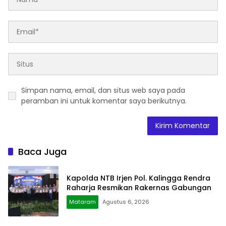
Simpan nama, email, dan situs web saya pada
peramban ini untuk komentar saya berikutnya.
Baca Juga
Kapolda NTB Irjen Pol. Kalingga Rendra
Raharja Resmikan Rakernas Gabungan
Mataram
Agustus 6, 2026