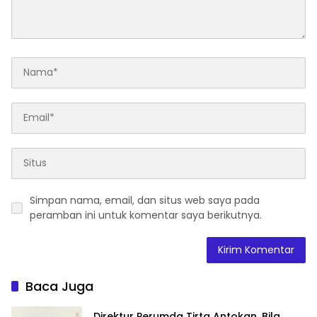
Simpan nama, email, dan situs web saya pada
peramban ini untuk komentar saya berikutnya.
Baca Juga
Direktur Perumda Tirta Antokan, Bila