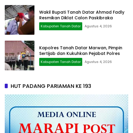
Wakil Bupati Tanah Datar Ahmad Fadly
Resmikan Diklat Calon Paskibraka
Kabupaten Tanah Datar
Agustus 4, 2026
Kapolres Tanah Datar Marwan, Pimpin
Sertijab dan Kukuhkan Pejabat Polres
Kabupaten Tanah Datar
Agustus 4, 2026
HUT PADANG PARIAMAN KE 193