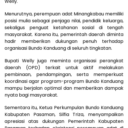
Welly.
Menurutnya, perempuan adat Minangkabau memiliki
posisi mulia sebagai penjaga nilai, pendidik keluarga,
sekaligus penguat ketahanan sosial di tengah
masyarakat. Karena itu, pemerintah daerah diminta
hadir memberikan dukungan penuh terhadap
organisasi Bundo Kanduang di seluruh tingkatan.
Bupati Welly juga meminta organisasi perangkat
daerah (OPD) terkait untuk aktif melakukan
pembinaan, pendampingan, serta memperkuat
koordinasi agar program-program Bundo Kanduang
mampu berjalan optimal dan memberikan dampak
nyata bagi masyarakat.
Sementara itu, Ketua Perkumpulan Bundo Kanduang
Kabupaten Pasaman, Silfia Triza, menyampaikan
apresiasi atas dukungan Pemerintah Kabupaten