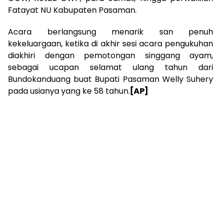
Fatayat NU Kabupaten Pasaman.
Acara berlangsung menarik san penuh
kekeluargaan, ketika di akhir sesi acara pengukuhan
diakhiri dengan pemotongan singgang ayam,
sebagai ucapan selamat ulang tahun dari
Bundokanduang buat Bupati Pasaman Welly Suhery
pada usianya yang ke 58 tahun.
[AP]