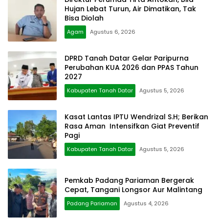
Hujan Lebat Turun, Air Dimatikan, Tak
Bisa Diolah
Agam
Agustus 6, 2026
DPRD Tanah Datar Gelar Paripurna
Perubahan KUA 2026 dan PPAS Tahun
2027
Kabupaten Tanah Datar
Agustus 5, 2026
Kasat Lantas IPTU Wendrizal S.H; Berikan
Rasa Aman Intensifkan Giat Preventif
Pagi
Kabupaten Tanah Datar
Agustus 5, 2026
Pemkab Padang Pariaman Bergerak
Cepat, Tangani Longsor Aur Malintang
Padang Pariaman
Agustus 4, 2026