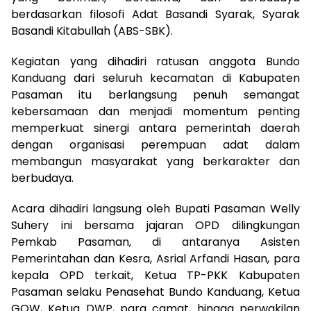
berdasarkan filosofi Adat Basandi Syarak, Syarak
Basandi Kitabullah (ABS-SBK).
Kegiatan yang dihadiri ratusan anggota Bundo
Kanduang dari seluruh kecamatan di Kabupaten
Pasaman itu berlangsung penuh semangat
kebersamaan dan menjadi momentum penting
memperkuat sinergi antara pemerintah daerah
dengan organisasi perempuan adat dalam
membangun masyarakat yang berkarakter dan
berbudaya.
Acara dihadiri langsung oleh Bupati Pasaman Welly
Suhery ini bersama jajaran OPD dilingkungan
Pemkab Pasaman, di antaranya Asisten
Pemerintahan dan Kesra, Asrial Arfandi Hasan, para
kepala OPD terkait, Ketua TP-PKK Kabupaten
Pasaman selaku Penasehat Bundo Kanduang, Ketua
GOW, Ketua DWP, para camat, hingga perwakilan