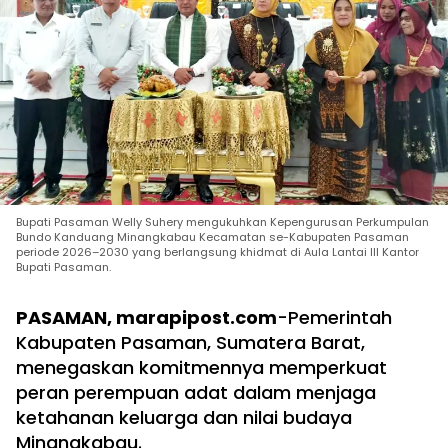
Bupati Pasaman Welly Suhery mengukuhkan Kepengurusan Perkumpulan
Bundo Kanduang Minangkabau Kecamatan se-Kabupaten Pasaman
periode 2026–2030 yang berlangsung khidmat di Aula Lantai III Kantor
Bupati Pasaman.
PASAMAN, marapipost.com
-Pemerintah
Kabupaten Pasaman, Sumatera Barat,
menegaskan komitmennya memperkuat
peran perempuan adat dalam menjaga
ketahanan keluarga dan nilai budaya
Minangkabau.