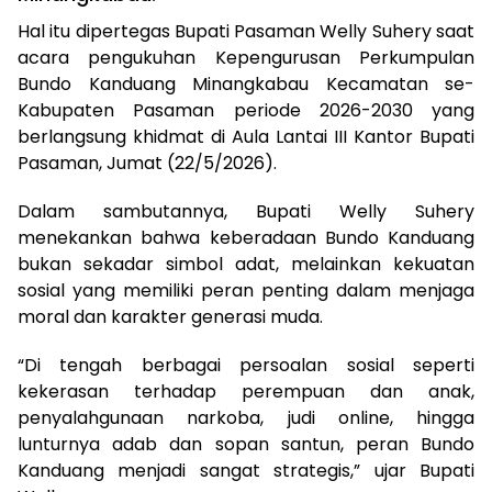
Hal itu dipertegas Bupati Pasaman Welly Suhery saat
acara pengukuhan Kepengurusan Perkumpulan
Bundo Kanduang Minangkabau Kecamatan se-
Kabupaten Pasaman periode 2026-2030 yang
berlangsung khidmat di Aula Lantai III Kantor Bupati
Pasaman, Jumat (22/5/2026).
Dalam sambutannya, Bupati Welly Suhery
menekankan bahwa keberadaan Bundo Kanduang
bukan sekadar simbol adat, melainkan kekuatan
sosial yang memiliki peran penting dalam menjaga
moral dan karakter generasi muda.
“Di tengah berbagai persoalan sosial seperti
kekerasan terhadap perempuan dan anak,
penyalahgunaan narkoba, judi online, hingga
lunturnya adab dan sopan santun, peran Bundo
Kanduang menjadi sangat strategis,” ujar Bupati