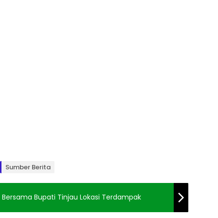
Sumber Berita
l Bersama Bupati Tinjau Lokasi Terdampak