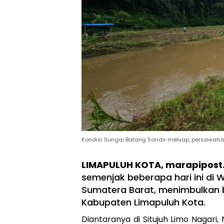
Kondisi Sungai Batang Sandir meluap, persawaha
LIMAPULUH KOTA, marapipos
semenjak beberapa hari ini di 
Sumatera Barat, menimbulkan 
Kabupaten Limapuluh Kota.
Diantaranya di Situjuh Limo Nagari