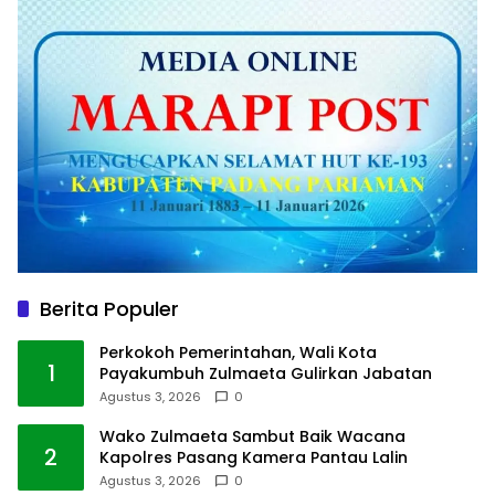
Berita Populer
Perkokoh Pemerintahan, Wali Kota
1
Payakumbuh Zulmaeta Gulirkan Jabatan
Agustus 3, 2026
0
Wako Zulmaeta Sambut Baik Wacana
2
Kapolres Pasang Kamera Pantau Lalin
Agustus 3, 2026
0