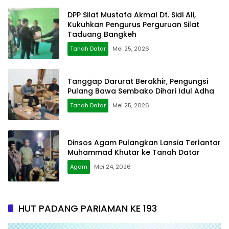
DPP Silat Mustafa Akmal Dt. Sidi Ali,
Kukuhkan Pengurus Perguruan Silat
Taduang Bangkeh
Tanah Datar
Mei 25, 2026
Tanggap Darurat Berakhir, Pengungsi
Pulang Bawa Sembako Dihari Idul Adha
Tanah Datar
Mei 25, 2026
Dinsos Agam Pulangkan Lansia Terlantar
Muhammad Khutar ke Tanah Datar
Agam
Mei 24, 2026
HUT PADANG PARIAMAN KE 193