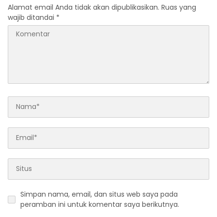
Alamat email Anda tidak akan dipublikasikan.
Ruas yang
wajib ditandai
*
Simpan nama, email, dan situs web saya pada
peramban ini untuk komentar saya berikutnya.