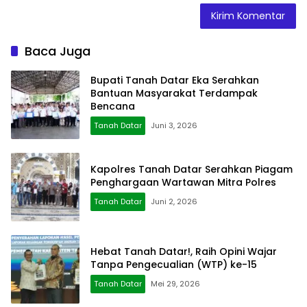
Baca Juga
Bupati Tanah Datar Eka Serahkan
Bantuan Masyarakat Terdampak
Bencana
Tanah Datar
Juni 3, 2026
Kapolres Tanah Datar Serahkan Piagam
Penghargaan Wartawan Mitra Polres
Tanah Datar
Juni 2, 2026
Hebat Tanah Datar!, Raih Opini Wajar
Tanpa Pengecualian (WTP) ke-15
Tanah Datar
Mei 29, 2026