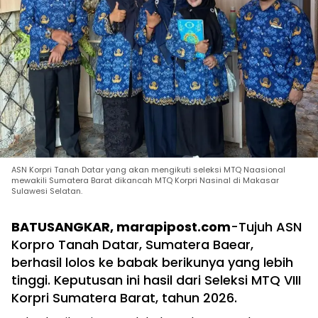
ASN Korpri Tanah Datar yang akan mengikuti seleksi MTQ Naasional
mewakili Sumatera Barat dikancah MTQ Korpri Nasinal di Makasar
Sulawesi Selatan.
BATUSANGKAR, marapipost.com
-Tujuh ASN
Korpro Tanah Datar, Sumatera Baear,
berhasil lolos ke babak berikunya yang lebih
tinggi. Keputusan ini hasil dari Seleksi MTQ VIII
Korpri Sumatera Barat, tahun 2026.