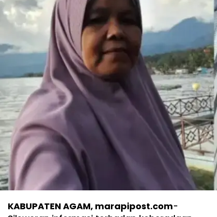
KABUPATEN AGAM, marapipost.com
-