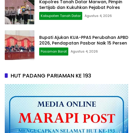
Kapolres Tanah Datar Marwan, Pimpin
Sertijab dan Kukuhkan Pejabat Polres
Kabupaten Tanah Datar
Agustus 4, 2026
Bupati Ajukan KUA-PPAS Perubahan APBD
2026, Pendapatan Pasbar Naik 15 Persen
Pasaman Barat
Agustus 4, 2026
HUT PADANG PARIAMAN KE 193