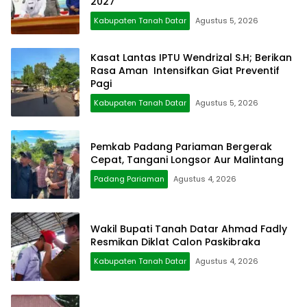
2027
Kabupaten Tanah Datar
Agustus 5, 2026
Kasat Lantas IPTU Wendrizal S.H; Berikan
Rasa Aman Intensifkan Giat Preventif
Pagi
Kabupaten Tanah Datar
Agustus 5, 2026
Pemkab Padang Pariaman Bergerak
Cepat, Tangani Longsor Aur Malintang
Padang Pariaman
Agustus 4, 2026
Wakil Bupati Tanah Datar Ahmad Fadly
Resmikan Diklat Calon Paskibraka
Kabupaten Tanah Datar
Agustus 4, 2026