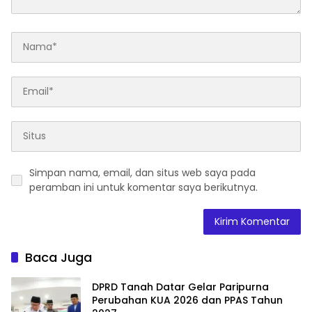
Simpan nama, email, dan situs web saya pada
peramban ini untuk komentar saya berikutnya.
Baca Juga
DPRD Tanah Datar Gelar Paripurna
Perubahan KUA 2026 dan PPAS Tahun