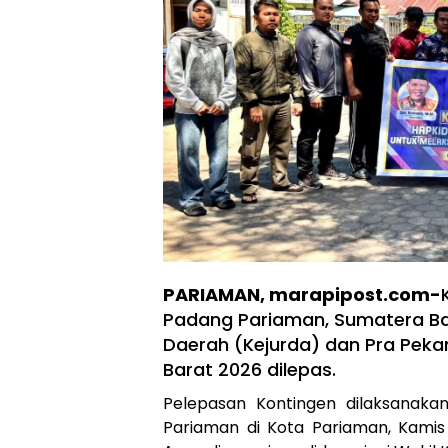
PARIAMAN, marapipost.com-
Padang Pariaman, Sumatera Ba
Daerah (Kejurda) dan Pra Peka
Barat 2026 dilepas.
Pelepasan Kontingen dilaksanak
Pariaman di Kota Pariaman, Kamis