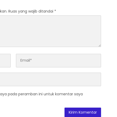
kan.
Ruas yang wajib ditandai
*
saya pada peramban ini untuk komentar saya