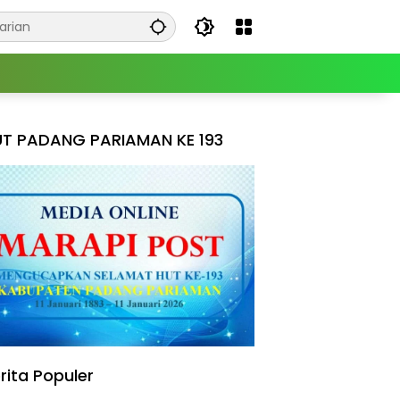
T PADANG PARIAMAN KE 193
rita Populer