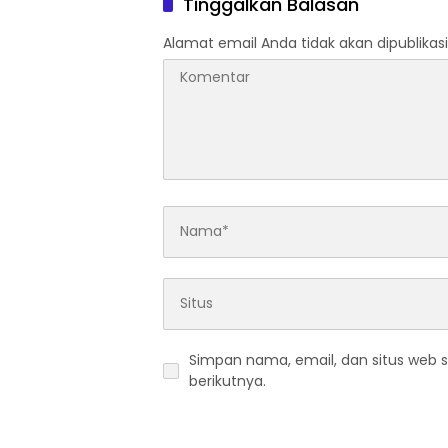
Tinggalkan Balasan
Alamat email Anda tidak akan dipublikasi
Simpan nama, email, dan situs web 
berikutnya.