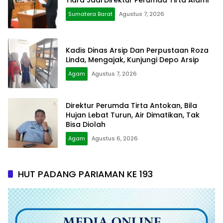
Tiara Jadi Direktur Perumda Tirta Alami
Sumatera Barat
Agustus 7, 2026
Kadis Dinas Arsip Dan Perpustaan Roza
Linda, Mengajak, Kunjungi Depo Arsip
Agam
Agustus 7, 2026
Direktur Perumda Tirta Antokan, Bila
Hujan Lebat Turun, Air Dimatikan, Tak
Bisa Diolah
Agam
Agustus 6, 2026
HUT PADANG PARIAMAN KE 193