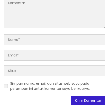
Simpan nama, email, dan situs web saya pada
peramban ini untuk komentar saya berikutnya.