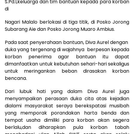
S.Pd.I,keluarga dan tim bantuan kepada para korban
di
Nagari Malalo berlokasi di tiga titik, di Posko Jorong
Subarang Aie dan Posko Jorong Muaro Ambius.
Pada saat penyerahaan bantuan, Diva Aurel dengan
duka yang tergenang di wajahnya berpesan kepada
korban penerima agar bantuan itu dapat
dimanfaatkan untuk kebutuhan sehari-hari sekaligus
untuk meringankan beban dirasakan korban
bencana.
Dari lubuk hati yang dalam Diva Aurel juga
menyampaikan perasaan duka cita atas kejadian
dialami masyarakat seraya berekspatasi musibah
yang memporak porandakan harta benda dan
tempat usaha dimiliki para korban akan segera
berlalu,dan diharapkan pula korban tabah