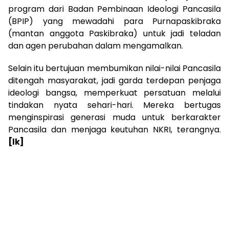
program dari Badan Pembinaan Ideologi Pancasila
(BPIP) yang mewadahi para Purnapaskibraka
(mantan anggota Paskibraka) untuk jadi teladan
dan agen perubahan dalam mengamalkan.
Selain itu bertujuan membumikan nilai-nilai Pancasila
ditengah masyarakat, jadi garda terdepan penjaga
ideologi bangsa, memperkuat persatuan melalui
tindakan nyata sehari-hari. Mereka bertugas
menginspirasi generasi muda untuk berkarakter
Pancasila dan menjaga keutuhan NKRI, terangnya.
[lk]