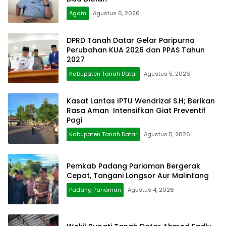
Agam
Agustus 6, 2026
DPRD Tanah Datar Gelar Paripurna
Perubahan KUA 2026 dan PPAS Tahun
2027
Kabupaten Tanah Datar
Agustus 5, 2026
Kasat Lantas IPTU Wendrizal S.H; Berikan
Rasa Aman Intensifkan Giat Preventif
Pagi
Kabupaten Tanah Datar
Agustus 5, 2026
Pemkab Padang Pariaman Bergerak
Cepat, Tangani Longsor Aur Malintang
Padang Pariaman
Agustus 4, 2026