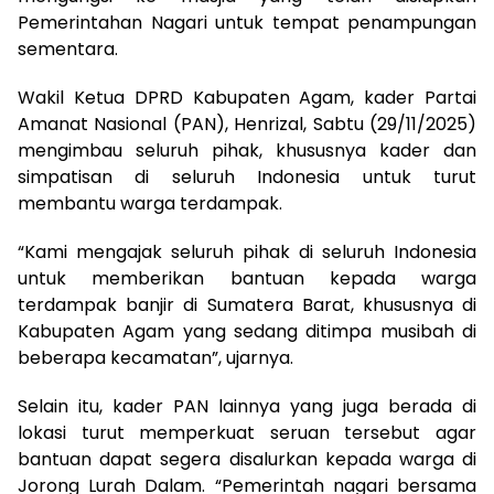
Pemerintahan Nagari untuk tempat penampungan
sementara.
Wakil Ketua DPRD Kabupaten Agam, kader Partai
Amanat Nasional (PAN), Henrizal, Sabtu (29/11/2025)
mengimbau seluruh pihak, khususnya kader dan
simpatisan di seluruh Indonesia untuk turut
membantu warga terdampak.
“Kami mengajak seluruh pihak di seluruh Indonesia
untuk memberikan bantuan kepada warga
terdampak banjir di Sumatera Barat, khususnya di
Kabupaten Agam yang sedang ditimpa musibah di
beberapa kecamatan”, ujarnya.
Selain itu, kader PAN lainnya yang juga berada di
lokasi turut memperkuat seruan tersebut agar
bantuan dapat segera disalurkan kepada warga di
Jorong Lurah Dalam. “Pemerintah nagari bersama