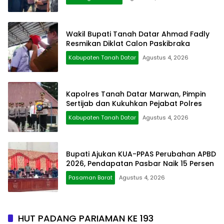
Wakil Bupati Tanah Datar Ahmad Fadly
Resmikan Diklat Calon Paskibraka
Kabupaten Tanah Datar
Agustus 4, 2026
Kapolres Tanah Datar Marwan, Pimpin
Sertijab dan Kukuhkan Pejabat Polres
Kabupaten Tanah Datar
Agustus 4, 2026
Bupati Ajukan KUA-PPAS Perubahan APBD
2026, Pendapatan Pasbar Naik 15 Persen
Pasaman Barat
Agustus 4, 2026
HUT PADANG PARIAMAN KE 193