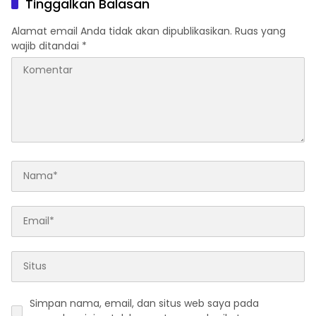
Tinggalkan Balasan
Alamat email Anda tidak akan dipublikasikan.
Ruas yang
wajib ditandai
*
Simpan nama, email, dan situs web saya pada