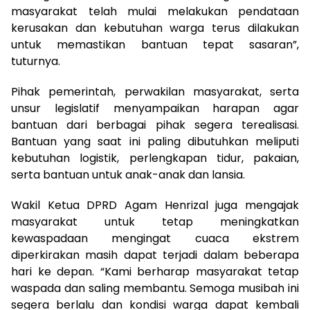
masyarakat telah mulai melakukan pendataan
kerusakan dan kebutuhan warga terus dilakukan
untuk memastikan bantuan tepat sasaran”,
tuturnya.
Pihak pemerintah, perwakilan masyarakat, serta
unsur legislatif menyampaikan harapan agar
bantuan dari berbagai pihak segera terealisasi.
Bantuan yang saat ini paling dibutuhkan meliputi
kebutuhan logistik, perlengkapan tidur, pakaian,
serta bantuan untuk anak-anak dan lansia.
Wakil Ketua DPRD Agam Henrizal juga mengajak
masyarakat untuk tetap meningkatkan
kewaspadaan mengingat cuaca ekstrem
diperkirakan masih dapat terjadi dalam beberapa
hari ke depan. “Kami berharap masyarakat tetap
waspada dan saling membantu. Semoga musibah ini
segera berlalu dan kondisi warga dapat kembali