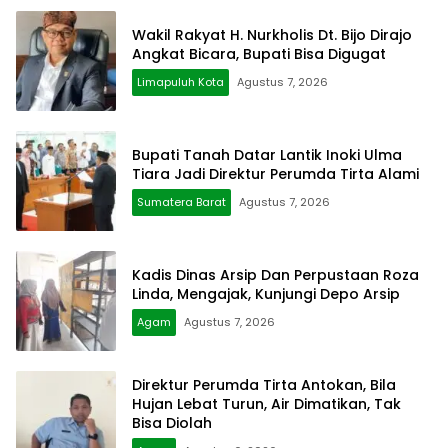
Wakil Rakyat H. Nurkholis Dt. Bijo Dirajo
Angkat Bicara, Bupati Bisa Digugat
Limapuluh Kota
Agustus 7, 2026
Bupati Tanah Datar Lantik Inoki Ulma
Tiara Jadi Direktur Perumda Tirta Alami
Sumatera Barat
Agustus 7, 2026
Kadis Dinas Arsip Dan Perpustaan Roza
Linda, Mengajak, Kunjungi Depo Arsip
Agam
Agustus 7, 2026
Direktur Perumda Tirta Antokan, Bila
Hujan Lebat Turun, Air Dimatikan, Tak
Bisa Diolah