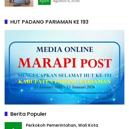
Agam
Agustus 6, 2026
HUT PADANG PARIAMAN KE 193
Berita Populer
Perkokoh Pemerintahan, Wali Kota