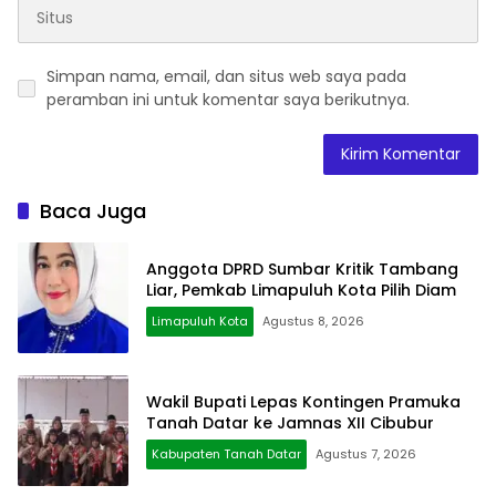
Simpan nama, email, dan situs web saya pada
peramban ini untuk komentar saya berikutnya.
Baca Juga
Anggota DPRD Sumbar Kritik Tambang
Liar, Pemkab Limapuluh Kota Pilih Diam
Limapuluh Kota
Agustus 8, 2026
Wakil Bupati Lepas Kontingen Pramuka
Tanah Datar ke Jamnas XII Cibubur
Kabupaten Tanah Datar
Agustus 7, 2026