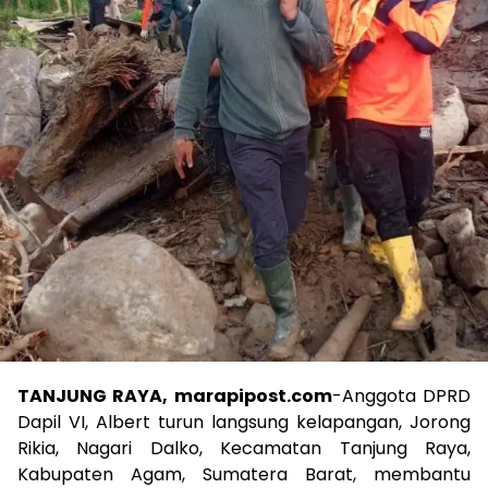
TANJUNG RAYA, marapipost.com
-Anggota DPRD
Dapil VI, Albert turun langsung kelapangan, Jorong
Rikia, Nagari Dalko, Kecamatan Tanjung Raya,
Kabupaten Agam, Sumatera Barat, membantu