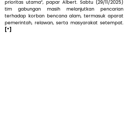
prioritas utama”, papar Albert. Sabtu (29/11/2025)
tim gabungan masih melanjutkan pencarian
terhadap korban bencana alam, termasuk aparat
pemerintah, relawan, serta masyarakat setempat.
[*]