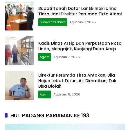
Bupati Tanah Datar Lantik Inoki Ulma
Tiara Jadi Direktur Perumda Tirta Alami
Sumatera Barat
Agustus 7, 2026
Kadis Dinas Arsip Dan Perpustaan Roza
Linda, Mengajak, Kunjungi Depo Arsip
Agam
Agustus 7, 2026
Direktur Perumda Tirta Antokan, Bila
Hujan Lebat Turun, Air Dimatikan, Tak
Bisa Diolah
Agam
Agustus 6, 2026
HUT PADANG PARIAMAN KE 193