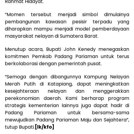
Rahmat Hidayat.
“Momen tersebut menjadi simbol dimulainya
pembangunan kawasan pesisir terpadu yang
diharapkan mampu menjadi model pemberdayaan
masyarakat nelayan di Sumatera Barat.
Menutup acara, Bupati John Kenedy menegaskan
komitmen Pemkab Padang Pariaman untuk terus
berkolaborasi dengan pemerintah pusat.
“Semoga dengan dibangunnya Kampung Nelayan
Merah Putih di Katapiang, dapat meningkatkan
kesejahteraan nelayan dan menggerakkan
perekonomian daerah. Kami berharap program
strategis kementerian lainnya juga dapat hadir di
Padang Pariaman untuk bersama-sama
mewujudkan Padang Pariaman Maju dan Sejahtera”,
tutup Bupati.
[lk/kfo]