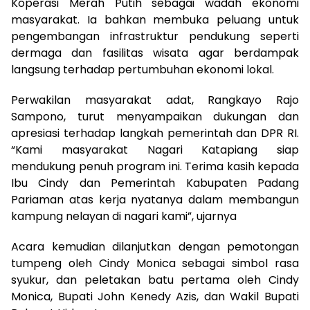
Koperasi Merah Putih sebagai wadah ekonomi
masyarakat. Ia bahkan membuka peluang untuk
pengembangan infrastruktur pendukung seperti
dermaga dan fasilitas wisata agar berdampak
langsung terhadap pertumbuhan ekonomi lokal.
Perwakilan masyarakat adat, Rangkayo Rajo
Sampono, turut menyampaikan dukungan dan
apresiasi terhadap langkah pemerintah dan DPR RI.
“Kami masyarakat Nagari Katapiang siap
mendukung penuh program ini. Terima kasih kepada
Ibu Cindy dan Pemerintah Kabupaten Padang
Pariaman atas kerja nyatanya dalam membangun
kampung nelayan di nagari kami”, ujarnya
Acara kemudian dilanjutkan dengan pemotongan
tumpeng oleh Cindy Monica sebagai simbol rasa
syukur, dan peletakan batu pertama oleh Cindy
Monica, Bupati John Kenedy Azis, dan Wakil Bupati