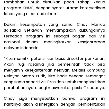
tambahan untuk diusulkan pada tahap kedua
program KNMP, dengan syarat utama ketersediaan
lahan yang clear and clean.
Dalam kesempatan yang sama, Cindy Monica
Salsabila Setiawan menyampaikan dukungannya
terhadap program ini sebagai bagian dari visi
nasional dalam meningkatkan kesejahteraan
nelayan Indonesia.
“Kita memiliki potensi luar biasa di sektor perikanan.
Akan rugi rasanya jika pemerintah tidak bisa
menjamin kesejahteraan nelayan. Melalui Kampung
Nelayan Merah Putih, kita hadir dengan semangat
yang sama seperti visi Presiden, untuk menghadirkan
perubahan nyata bagi masyarakat pesisir”, ucapnya.
Cindy juga menyebutkan bahwa program ini
nantinya akan disinergikan dengan pembentukan