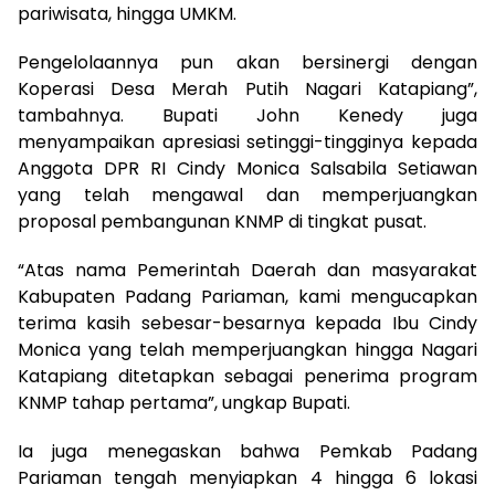
pariwisata, hingga UMKM.
Pengelolaannya pun akan bersinergi dengan
Koperasi Desa Merah Putih Nagari Katapiang”,
tambahnya. Bupati John Kenedy juga
menyampaikan apresiasi setinggi-tingginya kepada
Anggota DPR RI Cindy Monica Salsabila Setiawan
yang telah mengawal dan memperjuangkan
proposal pembangunan KNMP di tingkat pusat.
“Atas nama Pemerintah Daerah dan masyarakat
Kabupaten Padang Pariaman, kami mengucapkan
terima kasih sebesar-besarnya kepada Ibu Cindy
Monica yang telah memperjuangkan hingga Nagari
Katapiang ditetapkan sebagai penerima program
KNMP tahap pertama”, ungkap Bupati.
Ia juga menegaskan bahwa Pemkab Padang
Pariaman tengah menyiapkan 4 hingga 6 lokasi