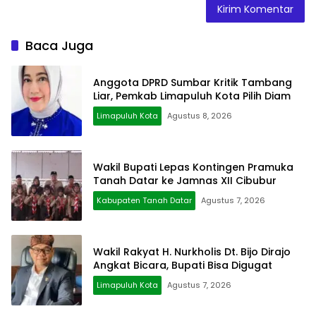
Baca Juga
Anggota DPRD Sumbar Kritik Tambang
Liar, Pemkab Limapuluh Kota Pilih Diam
Limapuluh Kota
Agustus 8, 2026
Wakil Bupati Lepas Kontingen Pramuka
Tanah Datar ke Jamnas XII Cibubur
Kabupaten Tanah Datar
Agustus 7, 2026
Wakil Rakyat H. Nurkholis Dt. Bijo Dirajo
Angkat Bicara, Bupati Bisa Digugat
Limapuluh Kota
Agustus 7, 2026