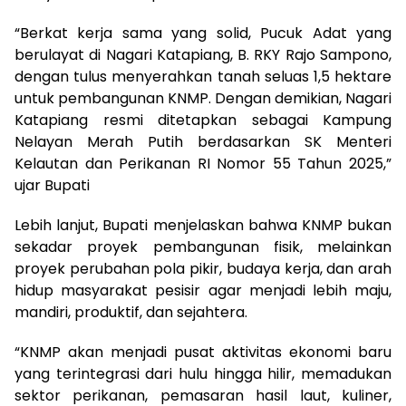
“Berkat kerja sama yang solid, Pucuk Adat yang
berulayat di Nagari Katapiang, B. RKY Rajo Sampono,
dengan tulus menyerahkan tanah seluas 1,5 hektare
untuk pembangunan KNMP. Dengan demikian, Nagari
Katapiang resmi ditetapkan sebagai Kampung
Nelayan Merah Putih berdasarkan SK Menteri
Kelautan dan Perikanan RI Nomor 55 Tahun 2025,”
ujar Bupati
Lebih lanjut, Bupati menjelaskan bahwa KNMP bukan
sekadar proyek pembangunan fisik, melainkan
proyek perubahan pola pikir, budaya kerja, dan arah
hidup masyarakat pesisir agar menjadi lebih maju,
mandiri, produktif, dan sejahtera.
“KNMP akan menjadi pusat aktivitas ekonomi baru
yang terintegrasi dari hulu hingga hilir, memadukan
sektor perikanan, pemasaran hasil laut, kuliner,