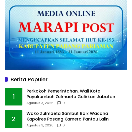
Berita Populer
Perkokoh Pemerintahan, Wali Kota
1
Payakumbuh Zulmaeta Gulirkan Jabatan
Agustus 3, 2026
0
Wako Zulmaeta Sambut Baik Wacana
2
Kapolres Pasang Kamera Pantau Lalin
Agustus 3, 2026
0