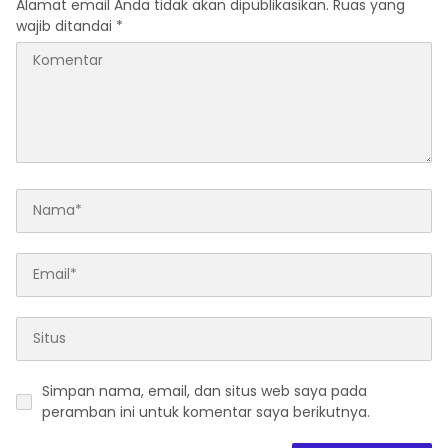
Alamat email Anda tidak akan dipublikasikan.
Ruas yang
wajib ditandai
*
Simpan nama, email, dan situs web saya pada
peramban ini untuk komentar saya berikutnya.