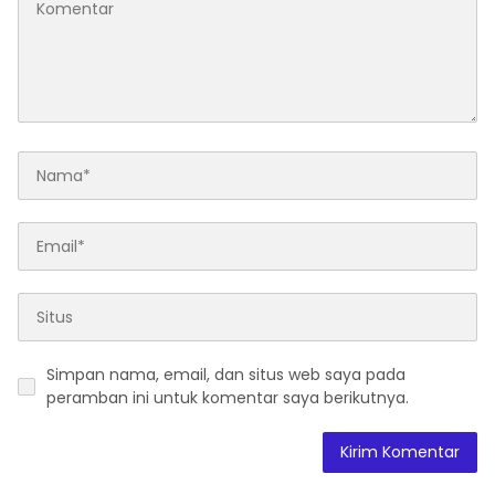
Simpan nama, email, dan situs web saya pada
peramban ini untuk komentar saya berikutnya.