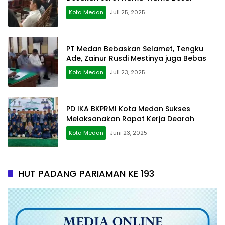
Kota Medan
Juli 25, 2025
PT Medan Bebaskan Selamet, Tengku
Ade, Zainur Rusdi Mestinya juga Bebas
Kota Medan
Juli 23, 2025
PD IKA BKPRMI Kota Medan Sukses
Melaksanakan Rapat Kerja Dearah
Kota Medan
Juni 23, 2025
HUT PADANG PARIAMAN KE 193