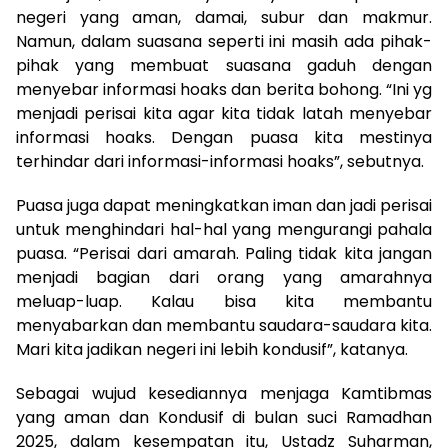
negeri yang aman, damai, subur dan makmur.
Namun, dalam suasana seperti ini masih ada pihak-
pihak yang membuat suasana gaduh dengan
menyebar informasi hoaks dan berita bohong. “Ini yg
menjadi perisai kita agar kita tidak latah menyebar
informasi hoaks. Dengan puasa kita mestinya
terhindar dari informasi-informasi hoaks”, sebutnya.
Puasa juga dapat meningkatkan iman dan jadi perisai
untuk menghindari hal-hal yang mengurangi pahala
puasa. “Perisai dari amarah. Paling tidak kita jangan
menjadi bagian dari orang yang amarahnya
meluap-luap. Kalau bisa kita membantu
menyabarkan dan membantu saudara-saudara kita.
Mari kita jadikan negeri ini lebih kondusif”, katanya.
Sebagai wujud kesediannya menjaga Kamtibmas
yang aman dan Kondusif di bulan suci Ramadhan
2025, dalam kesempatan itu, Ustadz Suharman,