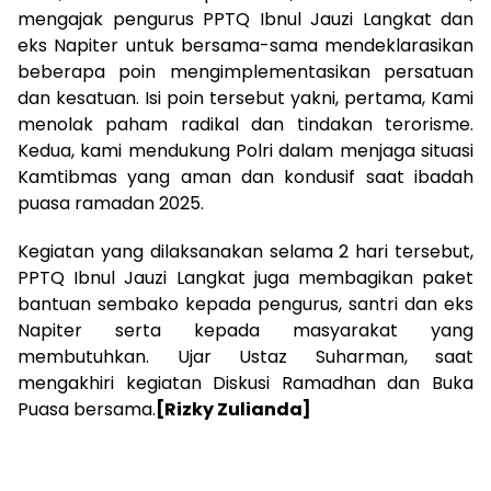
mengajak pengurus PPTQ Ibnul Jauzi Langkat dan
eks Napiter untuk bersama-sama mendeklarasikan
beberapa poin mengimplementasikan persatuan
dan kesatuan. Isi poin tersebut yakni, pertama, Kami
menolak paham radikal dan tindakan terorisme.
Kedua, kami mendukung Polri dalam menjaga situasi
Kamtibmas yang aman dan kondusif saat ibadah
puasa ramadan 2025.
Kegiatan yang dilaksanakan selama 2 hari tersebut,
PPTQ Ibnul Jauzi Langkat juga membagikan paket
bantuan sembako kepada pengurus, santri dan eks
Napiter serta kepada masyarakat yang
membutuhkan. Ujar Ustaz Suharman, saat
mengakhiri kegiatan Diskusi Ramadhan dan Buka
Puasa bersama.
[Rizky Zulianda]