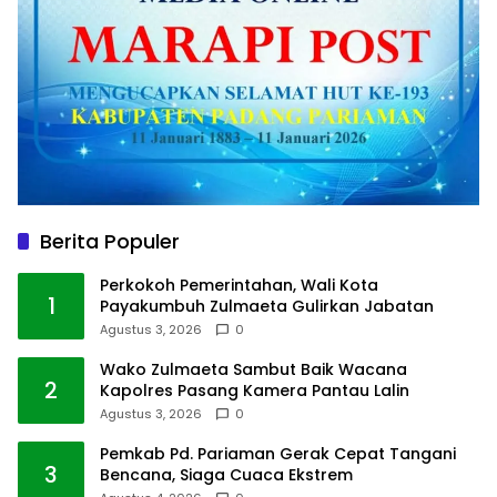
Berita Populer
Perkokoh Pemerintahan, Wali Kota
1
Payakumbuh Zulmaeta Gulirkan Jabatan
Agustus 3, 2026
0
Wako Zulmaeta Sambut Baik Wacana
2
Kapolres Pasang Kamera Pantau Lalin
Agustus 3, 2026
0
Pemkab Pd. Pariaman Gerak Cepat Tangani
3
Bencana, Siaga Cuaca Ekstrem