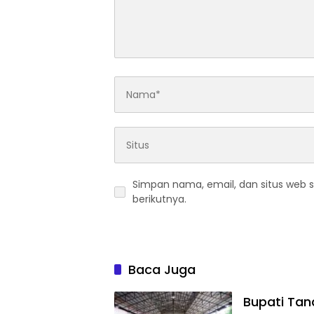
Simpan nama, email, dan situs web 
berikutnya.
Baca Juga
Bupati Tan