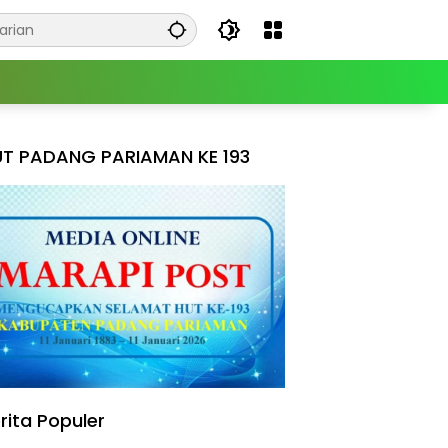
T PADANG PARIAMAN KE 193
rita Populer