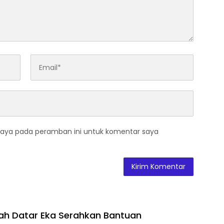
saya pada peramban ini untuk komentar saya
ah Datar Eka Serahkan Bantuan