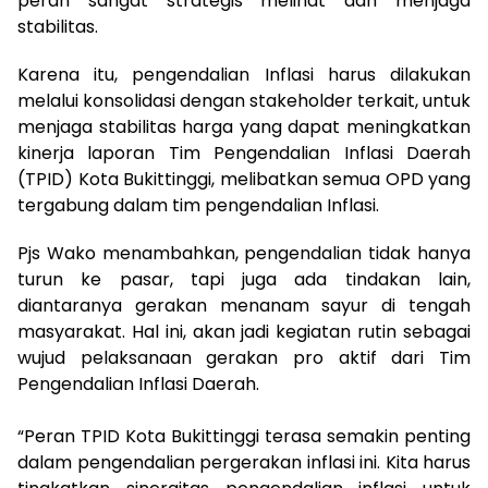
peran sangat strategis melihat dan menjaga
stabilitas.
Karena itu, pengendalian Inflasi harus dilakukan
melalui konsolidasi dengan stakeholder terkait, untuk
menjaga stabilitas harga yang dapat meningkatkan
kinerja laporan Tim Pengendalian Inflasi Daerah
(TPID) Kota Bukittinggi, melibatkan semua OPD yang
tergabung dalam tim pengendalian Inflasi.
Pjs Wako menambahkan, pengendalian tidak hanya
turun ke pasar, tapi juga ada tindakan lain,
diantaranya gerakan menanam sayur di tengah
masyarakat. Hal ini, akan jadi kegiatan rutin sebagai
wujud pelaksanaan gerakan pro aktif dari Tim
Pengendalian Inflasi Daerah.
“Peran TPID Kota Bukittinggi terasa semakin penting
dalam pengendalian pergerakan inflasi ini. Kita harus