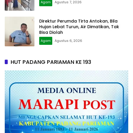
Agam
Agustus 7, 2026
Direktur Perumda Tirta Antokan, Bila
Hujan Lebat Turun, Air Dimatikan, Tak
Bisa Diolah
Agam
Agustus 6, 2026
HUT PADANG PARIAMAN KE 193