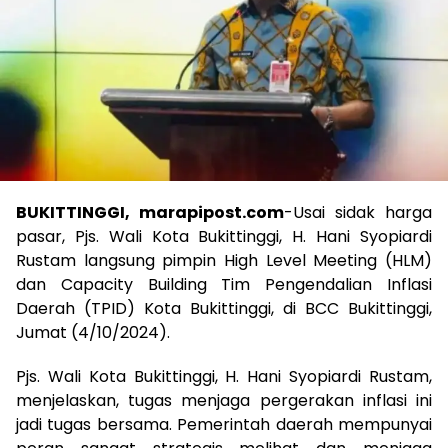
BUKITTINGGI, marapipost.com
-Usai sidak harga
pasar, Pjs. Wali Kota Bukittinggi, H. Hani Syopiardi
Rustam langsung pimpin High Level Meeting (HLM)
dan Capacity Building Tim Pengendalian Inflasi
Daerah (TPID) Kota Bukittinggi, di BCC Bukittinggi,
Jumat (4/10/2024).
Pjs. Wali Kota Bukittinggi, H. Hani Syopiardi Rustam,
menjelaskan, tugas menjaga pergerakan inflasi ini
jadi tugas bersama. Pemerintah daerah mempunyai