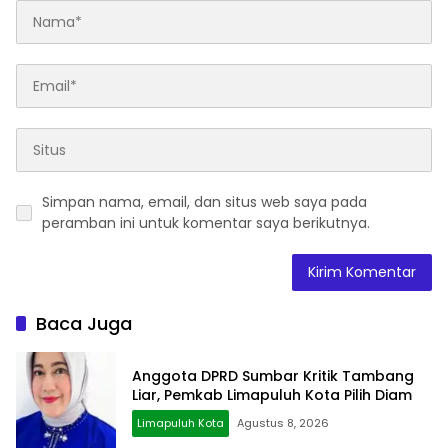
Simpan nama, email, dan situs web saya pada
peramban ini untuk komentar saya berikutnya.
Baca Juga
Anggota DPRD Sumbar Kritik Tambang
Liar, Pemkab Limapuluh Kota Pilih Diam
Limapuluh Kota
Agustus 8, 2026