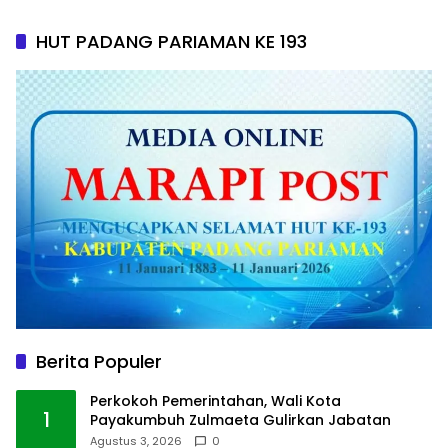
HUT PADANG PARIAMAN KE 193
Berita Populer
Perkokoh Pemerintahan, Wali Kota
1
Payakumbuh Zulmaeta Gulirkan Jabatan
Agustus 3, 2026
0