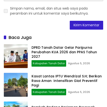
Simpan nama, email, dan situs web saya pada
peramban ini untuk komentar saya berikutnya.
Baca Juga
DPRD Tanah Datar Gelar Paripurna
Perubahan KUA 2026 dan PPAS Tahun
2027
Kabupaten Tanah Datar
Agustus 5, 2026
Kasat Lantas IPTU Wendrizal S.H; Berikan
Rasa Aman Intensifkan Giat Preventif
Pagi
Kabupaten Tanah Datar
Agustus 5, 2026