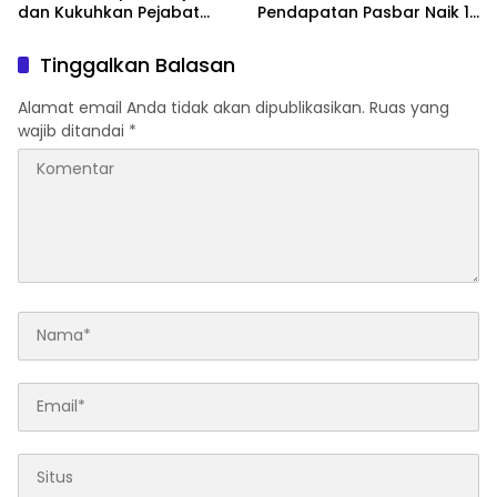
dan Kukuhkan Pejabat
Pendapatan Pasbar Naik 15
Polres
Persen
Tinggalkan Balasan
Alamat email Anda tidak akan dipublikasikan.
Ruas yang
wajib ditandai
*