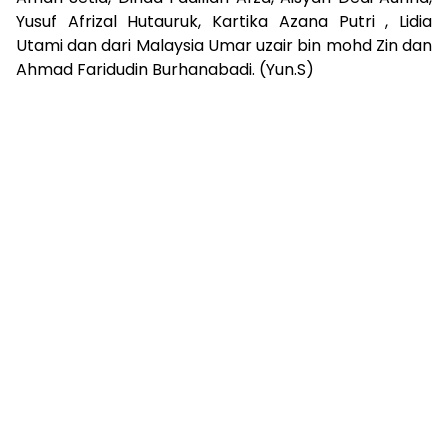
Yusuf Afrizal Hutauruk, Kartika Azana Putri , Lidia
Utami dan dari Malaysia Umar uzair bin mohd Zin dan
Ahmad Faridudin Burhanabadi. (Yun.S)