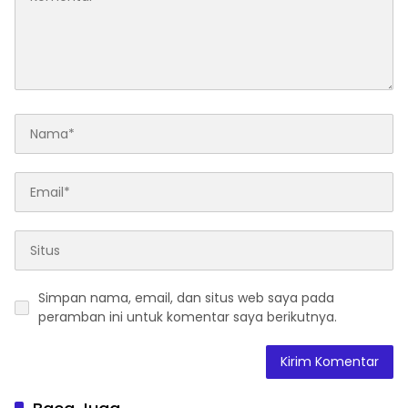
Simpan nama, email, dan situs web saya pada
peramban ini untuk komentar saya berikutnya.