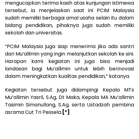
mengucapkan terima kasih atas kunjungan istimewa
tersebut, ia menjelaskan saat ini PCIM Malaysia
sudah memiliki berbagai amal usaha selain itu dalam
bidang pendidikan, pihaknya juga sudah memiliki
sekolah dan universitas.
“PCIM Malaysia juga siap menerima jika ada santri
dari Mu’allimin yang ingin melanjutkan sekolah ke sini.
Harapan kami kegiatan ini juga bisa menjadi
landasan bagi Mu’allimin untuk lebih berinovasi
dalam meningkatkan kualitas pendidikan,” katanya.
Kegiatan tersebut juga didampingi Kepala MTs
Mu’allimin Yasril, S.Ag, Dt Maka, Kepala MA Mu’allimin
Tasimin Simanullang, S.Ag, serta Ustadzah pembina
asrama Cut Tri Pessela.
[*]