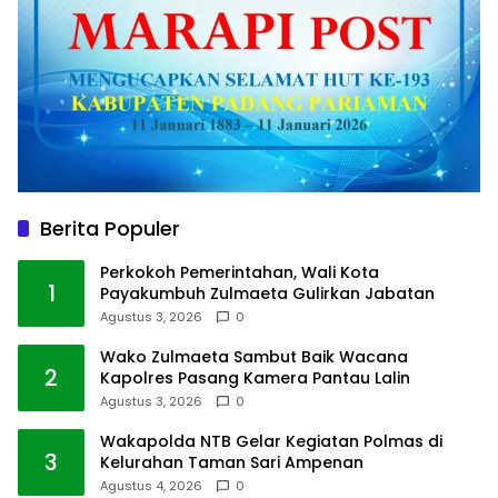
Berita Populer
Perkokoh Pemerintahan, Wali Kota
1
Payakumbuh Zulmaeta Gulirkan Jabatan
Agustus 3, 2026
0
Wako Zulmaeta Sambut Baik Wacana
2
Kapolres Pasang Kamera Pantau Lalin
Agustus 3, 2026
0
Wakapolda NTB Gelar Kegiatan Polmas di
3
Kelurahan Taman Sari Ampenan
Agustus 4, 2026
0