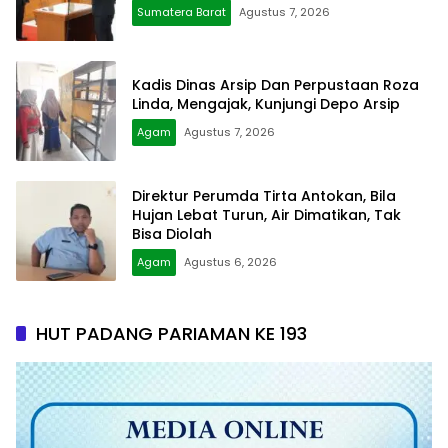
Sumatera Barat
Agustus 7, 2026
Kadis Dinas Arsip Dan Perpustaan Roza
Linda, Mengajak, Kunjungi Depo Arsip
Agam
Agustus 7, 2026
Direktur Perumda Tirta Antokan, Bila
Hujan Lebat Turun, Air Dimatikan, Tak
Bisa Diolah
Agam
Agustus 6, 2026
HUT PADANG PARIAMAN KE 193