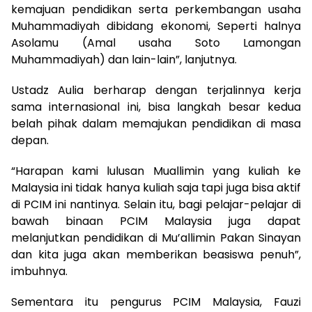
kemajuan pendidikan serta perkembangan usaha
Muhammadiyah dibidang ekonomi, Seperti halnya
Asolamu (Amal usaha Soto Lamongan
Muhammadiyah) dan lain-lain”, lanjutnya.
Ustadz Aulia berharap dengan terjalinnya kerja
sama internasional ini, bisa langkah besar kedua
belah pihak dalam memajukan pendidikan di masa
depan.
“Harapan kami lulusan Muallimin yang kuliah ke
Malaysia ini tidak hanya kuliah saja tapi juga bisa aktif
di PCIM ini nantinya. Selain itu, bagi pelajar-pelajar di
bawah binaan PCIM Malaysia juga dapat
melanjutkan pendidikan di Mu’allimin Pakan Sinayan
dan kita juga akan memberikan beasiswa penuh”,
imbuhnya.
Sementara itu pengurus PCIM Malaysia, Fauzi