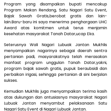
Program yang disampaikan bupati mencakup
Program Makan Rendang, Satu Nagari Satu Event,
Bajak Sawah Gratis,berobat gratis dan lain-
lain.Baru-baru ini saya menerima penghargaan UHC
Award atas komitmen untuk terus menjamin
kesehatan masyarakat Tanah Datar,ucap Eka.
Seterusnya Wali Nagari Lubuak Jantan Mukhlis
menyampaikan nagarinya sebagai daerah sentra
pertanian padi, masyarakatnya telah merasakan
manfaat program unggulan Tanah Datar,yakni,
program bajak sawah gratis, pupuk beraubsidi dan
perbaikan irigasi, sehingga pertanian di sini berjalan
sukses.
Kemudian Mukhlis juga menyampaikan terima kasih
atas dukungan dan antusiasnya masyarakat Nagari
Lubuak Jantan menyambut pelaksanaan Satu
Nagari Satu Event di Nagari Lubuak Jantan.