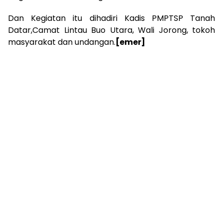
Dan Kegiatan itu dihadiri Kadis PMPTSP Tanah
Datar,Camat Lintau Buo Utara, Wali Jorong, tokoh
masyarakat dan undangan.
[emer]