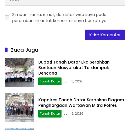
Simpan nama, email, dan situs web saya pada
peramban ini untuk komentar saya berikutnya.
Baca Juga
Bupati Tanah Datar Eka Serahkan
Bantuan Masyarakat Terdampak
Bencana
Tanah Datar
Juni 3, 2026
Kapolres Tanah Datar Serahkan Piagam
Penghargaan Wartawan Mitra Polres
Tanah Datar
Juni 2, 2026