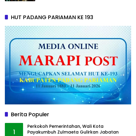
HUT PADANG PARIAMAN KE 193
Berita Populer
Perkokoh Pemerintahan, Wali Kota
1
Payakumbuh Zulmaeta Gulirkan Jabatan