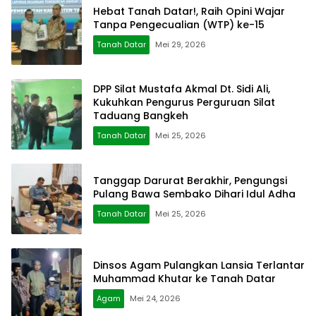
Hebat Tanah Datar!, Raih Opini Wajar
Tanpa Pengecualian (WTP) ke-15
Tanah Datar
Mei 29, 2026
DPP Silat Mustafa Akmal Dt. Sidi Ali,
Kukuhkan Pengurus Perguruan Silat
Taduang Bangkeh
Tanah Datar
Mei 25, 2026
Tanggap Darurat Berakhir, Pengungsi
Pulang Bawa Sembako Dihari Idul Adha
Tanah Datar
Mei 25, 2026
Dinsos Agam Pulangkan Lansia Terlantar
Muhammad Khutar ke Tanah Datar
Agam
Mei 24, 2026