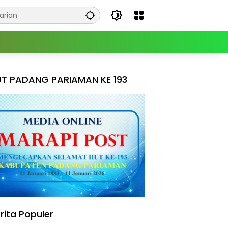
T PADANG PARIAMAN KE 193
rita Populer