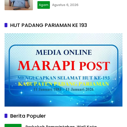
Agam
Agustus 6, 2026
HUT PADANG PARIAMAN KE 193
Berita Populer