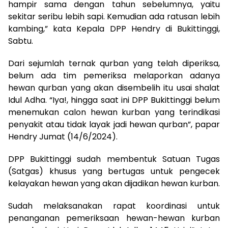
hampir sama dengan tahun sebelumnya, yaitu
sekitar seribu lebih sapi. Kemudian ada ratusan lebih
kambing,” kata Kepala DPP Hendry di Bukittinggi,
Sabtu.
Dari sejumlah ternak qurban yang telah diperiksa,
belum ada tim pemeriksa melaporkan adanya
hewan qurban yang akan disembelih itu usai shalat
Idul Adha. “Iya!, hingga saat ini DPP Bukittinggi belum
menemukan calon hewan kurban yang terindikasi
penyakit atau tidak layak jadi hewan qurban”, papar
Hendry Jumat (14/6/2024).
DPP Bukittinggi sudah membentuk Satuan Tugas
(Satgas) khusus yang bertugas untuk pengecek
kelayakan hewan yang akan dijadikan hewan kurban.
Sudah melaksanakan rapat koordinasi untuk
penanganan pemeriksaan hewan-hewan kurban