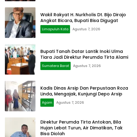
Wakil Rakyat H. Nurkholis Dt. Bijo Dirajo
Angkat Bicara, Bupati Bisa Digugat
Limapuluh Kota
Agustus 7, 2026
Bupati Tanah Datar Lantik Inoki Ulma
Tiara Jadi Direktur Perumda Tirta Alami
Sumatera Barat
Agustus 7, 2026
Kadis Dinas Arsip Dan Perpustaan Roza
Linda, Mengajak, Kunjungi Depo Arsip
Agam
Agustus 7, 2026
Direktur Perumda Tirta Antokan, Bila
Hujan Lebat Turun, Air Dimatikan, Tak
Bisa Diolah