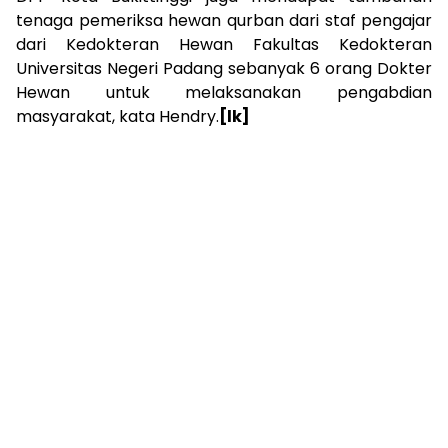
tenaga pemeriksa hewan qurban dari staf pengajar
dari Kedokteran Hewan Fakultas Kedokteran
Universitas Negeri Padang sebanyak 6 orang Dokter
Hewan untuk melaksanakan pengabdian
masyarakat, kata Hendry.
[
lk]