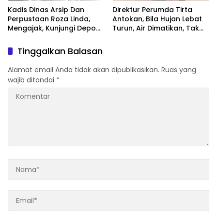
Kadis Dinas Arsip Dan
Direktur Perumda Tirta
Perpustaan Roza Linda,
Antokan, Bila Hujan Lebat
Mengajak, Kunjungi Depo
Turun, Air Dimatikan, Tak
Arsip
Bisa Diolah
Tinggalkan Balasan
Alamat email Anda tidak akan dipublikasikan.
Ruas yang
wajib ditandai
*