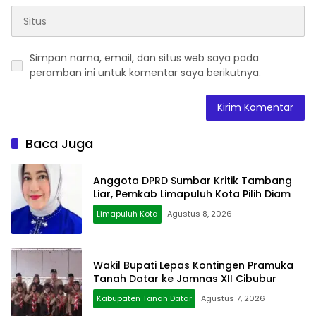
Simpan nama, email, dan situs web saya pada
peramban ini untuk komentar saya berikutnya.
Baca Juga
Anggota DPRD Sumbar Kritik Tambang
Liar, Pemkab Limapuluh Kota Pilih Diam
Limapuluh Kota
Agustus 8, 2026
Wakil Bupati Lepas Kontingen Pramuka
Tanah Datar ke Jamnas XII Cibubur
Kabupaten Tanah Datar
Agustus 7, 2026