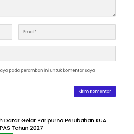
saya pada peramban ini untuk komentar saya
 Datar Gelar Paripurna Perubahan KUA
PPAS Tahun 2027