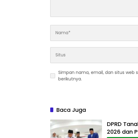
Simpan nama, email, dan situs web 
berikutnya.
Baca Juga
DPRD Tanah
2026 dan 