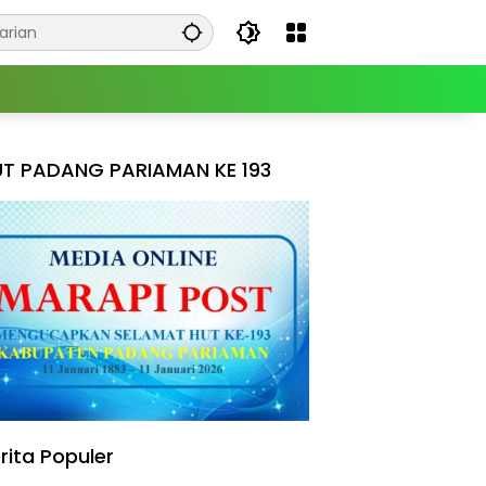
T PADANG PARIAMAN KE 193
rita Populer