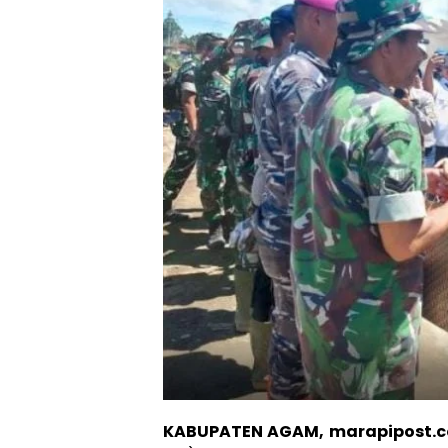
KABUPATEN AGAM, marapipost.