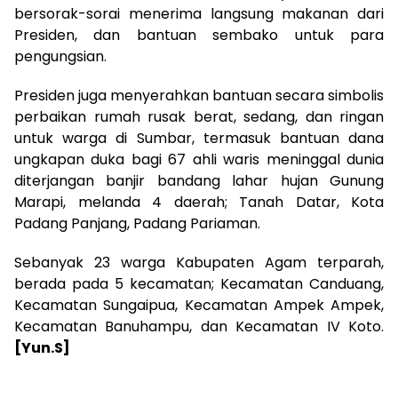
bersorak-sorai menerima langsung makanan dari
Presiden, dan bantuan sembako untuk para
pengungsian.
Presiden juga menyerahkan bantuan secara simbolis
perbaikan rumah rusak berat, sedang, dan ringan
untuk warga di Sumbar, termasuk bantuan dana
ungkapan duka bagi 67 ahli waris meninggal dunia
diterjangan banjir bandang lahar hujan Gunung
Marapi, melanda 4 daerah; Tanah Datar, Kota
Padang Panjang, Padang Pariaman.
Sebanyak 23 warga Kabupaten Agam terparah,
berada pada 5 kecamatan; Kecamatan Canduang,
Kecamatan Sungaipua, Kecamatan Ampek Ampek,
Kecamatan Banuhampu, dan Kecamatan IV Koto.
[Yun.S]