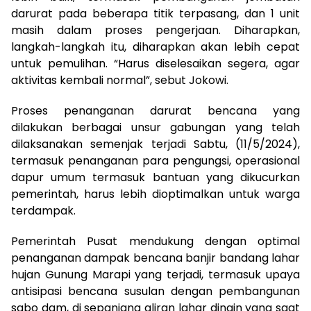
darurat pada beberapa titik terpasang, dan 1 unit
masih dalam proses pengerjaan. Diharapkan,
langkah-langkah itu, diharapkan akan lebih cepat
untuk pemulihan. “Harus diselesaikan segera, agar
aktivitas kembali normal”, sebut Jokowi.
Proses penanganan darurat bencana yang
dilakukan berbagai unsur gabungan yang telah
dilaksanakan semenjak terjadi Sabtu, (11/5/2024),
termasuk penanganan para pengungsi, operasional
dapur umum termasuk bantuan yang dikucurkan
pemerintah, harus lebih dioptimalkan untuk warga
terdampak.
Pemerintah Pusat mendukung dengan optimal
penanganan dampak bencana banjir bandang lahar
hujan Gunung Marapi yang terjadi, termasuk upaya
antisipasi bencana susulan dengan pembangunan
sabo dam, di sepanjang aliran lahar dingin yang saat