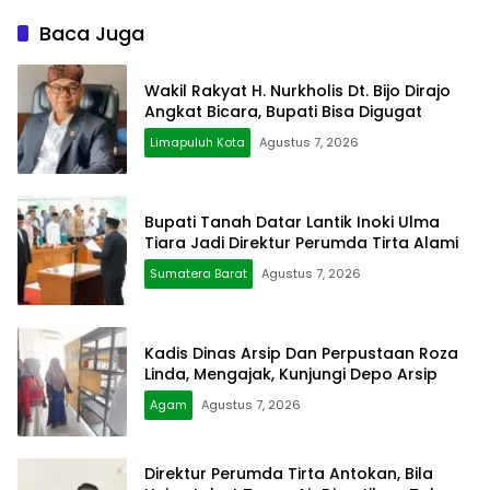
Baca Juga
Wakil Rakyat H. Nurkholis Dt. Bijo Dirajo
Angkat Bicara, Bupati Bisa Digugat
Limapuluh Kota
Agustus 7, 2026
Bupati Tanah Datar Lantik Inoki Ulma
Tiara Jadi Direktur Perumda Tirta Alami
Sumatera Barat
Agustus 7, 2026
Kadis Dinas Arsip Dan Perpustaan Roza
Linda, Mengajak, Kunjungi Depo Arsip
Agam
Agustus 7, 2026
Direktur Perumda Tirta Antokan, Bila