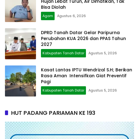
Hujan Lebat Turun, Air Dimatikan, Tak
Bisa Diolah
Agam
Agustus 6, 2026
DPRD Tanah Datar Gelar Paripurna
Perubahan KUA 2026 dan PPAS Tahun
2027
Kabupaten Tanah Datar
Agustus 5, 2026
Kasat Lantas IPTU Wendrizal S.H; Berikan
Rasa Aman Intensifkan Giat Preventif
Pagi
Kabupaten Tanah Datar
Agustus 5, 2026
HUT PADANG PARIAMAN KE 193