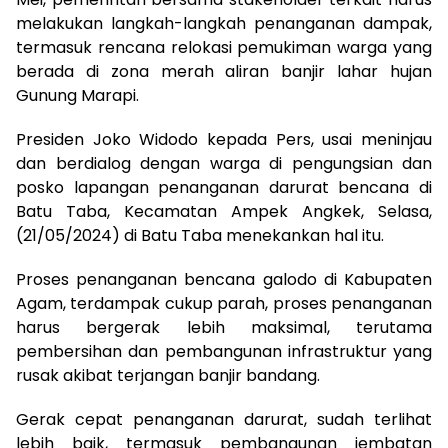
melakukan langkah-langkah penanganan dampak,
termasuk rencana relokasi pemukiman warga yang
berada di zona merah aliran banjir lahar hujan
Gunung Marapi.
Presiden Joko Widodo kepada Pers, usai meninjau
dan berdialog dengan warga di pengungsian dan
posko lapangan penanganan darurat bencana di
Batu Taba, Kecamatan Ampek Angkek, Selasa,
(21/05/2024) di Batu Taba menekankan hal itu.
Proses penanganan bencana galodo di Kabupaten
Agam, terdampak cukup parah, proses penanganan
harus bergerak lebih maksimal, terutama
pembersihan dan pembangunan infrastruktur yang
rusak akibat terjangan banjir bandang.
Gerak cepat penanganan darurat, sudah terlihat
lebih baik, termasuk pembangunan jembatan