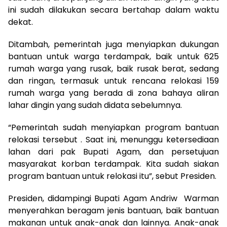
ini sudah dilakukan secara bertahap dalam waktu
dekat.
Ditambah, pemerintah juga menyiapkan dukungan
bantuan untuk warga terdampak, baik untuk 625
rumah warga yang rusak, baik rusak berat, sedang
dan ringan, termasuk untuk rencana relokasi 159
rumah warga yang berada di zona bahaya aliran
lahar dingin yang sudah didata sebelumnya.
“Pemerintah sudah menyiapkan program bantuan
relokasi tersebut . Saat ini, menunggu ketersediaan
lahan dari pak Bupati Agam, dan persetujuan
masyarakat korban terdampak. Kita sudah siakan
program bantuan untuk relokasi itu”, sebut Presiden.
Presiden, didampingi Bupati Agam Andriw Warman
menyerahkan beragam jenis bantuan, baik bantuan
makanan untuk anak-anak dan lainnya. Anak-anak