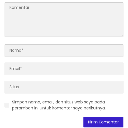
Simpan nama, email, dan situs web saya pada
peramban ini untuk komentar saya berikutnya.