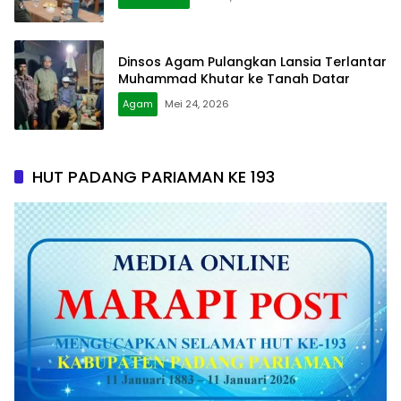
Dinsos Agam Pulangkan Lansia Terlantar
Muhammad Khutar ke Tanah Datar
Agam
Mei 24, 2026
HUT PADANG PARIAMAN KE 193