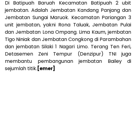
Di Batipuah Baruah Kecamatan Batipuah 2 ubit
jembatan. Adalah Jembatan Kandang Panjang dan
Jembatan Sungai Maruok. Kecamatan Pariangan 3
unit jembatan, yakni Rona Taluak, Jembatan Pulai
dan Jembatan Lona Ompang. Lima Kaum, jembatan
Tigo Niniak dan Jembatan Congkong di Parambahan
dan jembatan Silaki 1 Nagari Limo. Terang Ten Feri,
Detasemen Zeni Tempur (Denzipur) TNI juga
membantu pembangunan jembatan Bailey di
sejumlah titik.
[emer]