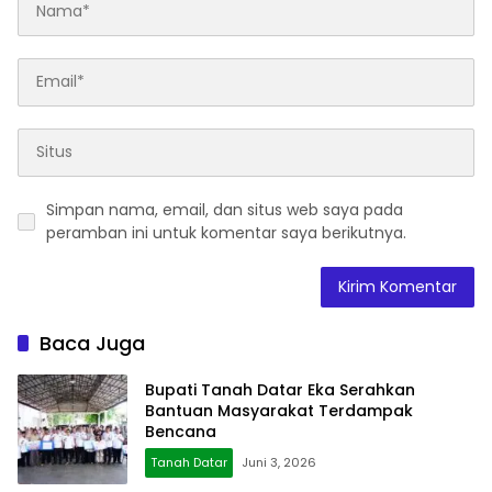
Simpan nama, email, dan situs web saya pada
peramban ini untuk komentar saya berikutnya.
Baca Juga
Bupati Tanah Datar Eka Serahkan
Bantuan Masyarakat Terdampak
Bencana
Tanah Datar
Juni 3, 2026