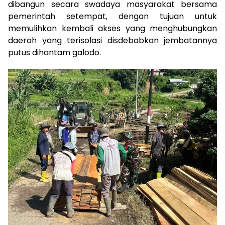
dibangun secara swadaya masyarakat bersama
pemerintah setempat, dengan tujuan untuk
memulihkan kembali akses yang menghubungkan
daerah yang terisolasi disdebabkan jembatannya
putus dihantam galodo.