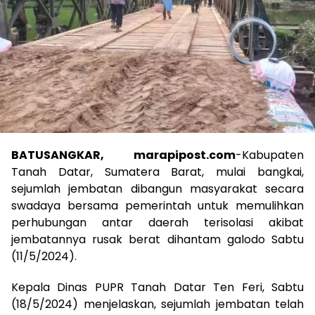
BATUSANGKAR, marapipost.com
-Kabupaten
Tanah Datar, Sumatera Barat, mulai bangkai,
sejumlah jembatan dibangun masyarakat secara
swadaya bersama pemerintah untuk memulihkan
perhubungan antar daerah terisolasi akibat
jembatannya rusak berat dihantam galodo Sabtu
(11/5/2024).
Kepala Dinas PUPR Tanah Datar Ten Feri, Sabtu
(18/5/2024) menjelaskan, sejumlah jembatan telah