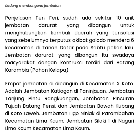
Sedang membanguna jembatan.
Penjelasan Ten Feri, sudah ada sekitar 10 unit
jembatan darurat yang dibangun untuk
menghubungkan kembali daerah yang terisolasi
yang sebelumnya terputus akibat galodo mendera 6
kecamatan di Tanah Datar pada Sabtu pekan lalu.
Jembatan darurat yang dibangun itu swadaya
masyarakat dengan kontruksi terdiri dari Batang
Karambia (Pohon Kelapa).
Empat jembatan di dibangun di Kecamatan X Koto.
Adalah Jembatan Katiagan di Paninjauan, Jembatan
Tanjung Pintu Rangkuangan, Jembatan Pincuran
Tujuah Batang Pensi, dan Jembatan Bawah Kubang
di Koto Laweh. Jembatan Tigo Niniak di Parambahan
Kecamatan Lima Kaum, Jembatan Silaki 1 di Nagari
Limo Kaum Kecamatan Lima Kaum.