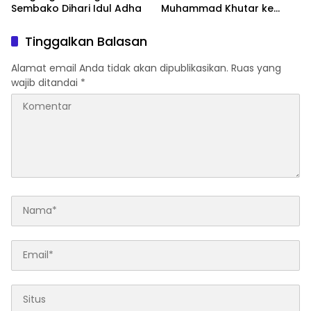
Sembako Dihari Idul Adha
Muhammad Khutar ke
Tanah Datar
Tinggalkan Balasan
Alamat email Anda tidak akan dipublikasikan.
Ruas yang
wajib ditandai
*