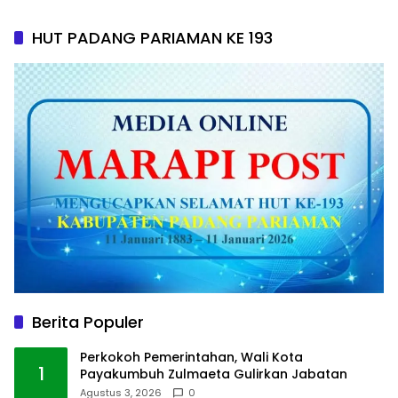
HUT PADANG PARIAMAN KE 193
Berita Populer
Perkokoh Pemerintahan, Wali Kota
1
Payakumbuh Zulmaeta Gulirkan Jabatan
Agustus 3, 2026
0