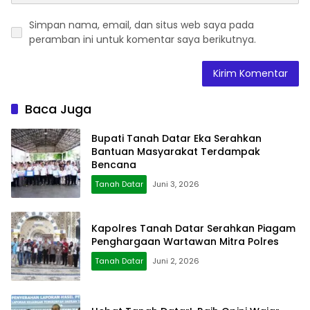
Simpan nama, email, dan situs web saya pada
peramban ini untuk komentar saya berikutnya.
Baca Juga
Bupati Tanah Datar Eka Serahkan
Bantuan Masyarakat Terdampak
Bencana
Tanah Datar
Juni 3, 2026
Kapolres Tanah Datar Serahkan Piagam
Penghargaan Wartawan Mitra Polres
Tanah Datar
Juni 2, 2026