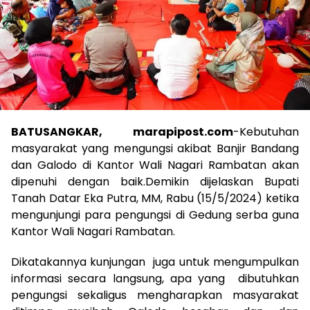
BATUSANGKAR, marapipost.com
-Kebutuhan
masyarakat yang mengungsi akibat Banjir Bandang
dan Galodo di Kantor Wali Nagari Rambatan akan
dipenuhi dengan baik.Demikin dijelaskan Bupati
Tanah Datar Eka Putra, MM, Rabu (15/5/2024) ketika
mengunjungi para pengungsi di Gedung serba guna
Kantor Wali Nagari Rambatan.
Dikatakannya kunjungan juga untuk mengumpulkan
informasi secara langsung, apa yang dibutuhkan
pengungsi sekaligus mengharapkan masyarakat