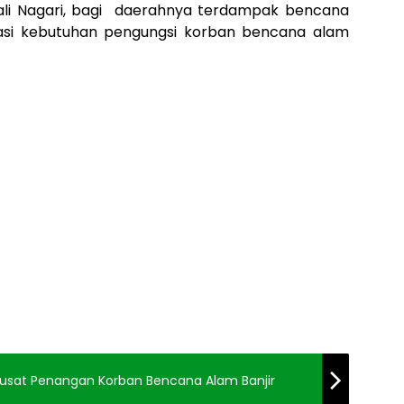
Wali Nagari, bagi daerahnya terdampak bencana
sasi kebutuhan pengungsi korban bencana alam
sat Penangan Korban Bencana Alam Banjir