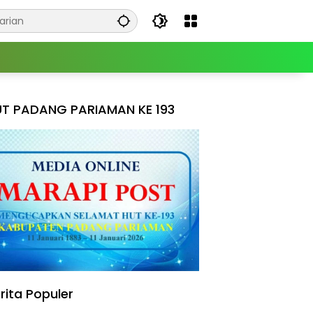
T PADANG PARIAMAN KE 193
rita Populer