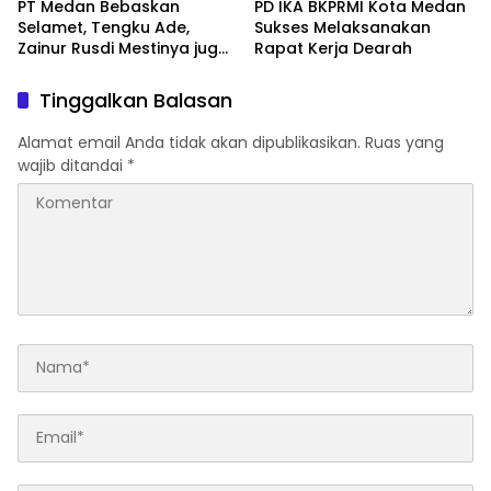
PT Medan Bebaskan
PD IKA BKPRMI Kota Medan
Selamet, Tengku Ade,
Sukses Melaksanakan
Zainur Rusdi Mestinya juga
Rapat Kerja Dearah
Bebas
Tinggalkan Balasan
Alamat email Anda tidak akan dipublikasikan.
Ruas yang
wajib ditandai
*