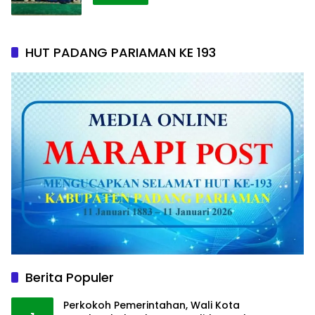
HUT PADANG PARIAMAN KE 193
Berita Populer
Perkokoh Pemerintahan, Wali Kota