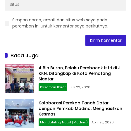
Simpan nama, email, dan situs web saya pada
peramban ini untuk komentar saya berikutnya.
Baca Juga
4 Bln Buron, Pelaku Pembacok Istri di Jl.
KKN, Ditangkap di Kota Pematang
Siantar
Pasaman Barat
Juli 22, 2026
Koloborasi Pemkab Tanah Datar
dengan Pemkab Madina, Menghasilkan
Kesmas
Mandahiling Natal (Madina)
April 23, 2026