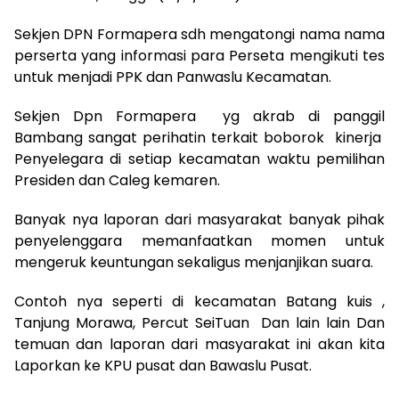
Sekjen DPN Formapera sdh mengatongi nama nama
perserta yang informasi para Perseta mengikuti tes
untuk menjadi PPK dan Panwaslu Kecamatan.
Sekjen Dpn Formapera yg akrab di panggil
Bambang sangat perihatin terkait boborok kinerja
Penyelegara di setiap kecamatan waktu pemilihan
Presiden dan Caleg kemaren.
Banyak nya laporan dari masyarakat banyak pihak
penyelenggara memanfaatkan momen untuk
mengeruk keuntungan sekaligus menjanjikan suara.
Contoh nya seperti di kecamatan Batang kuis ,
Tanjung Morawa, Percut SeiTuan Dan lain lain Dan
temuan dan laporan dari masyarakat ini akan kita
Laporkan ke KPU pusat dan Bawaslu Pusat.