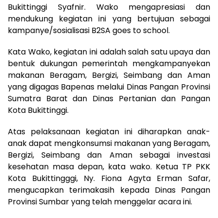
Bukittinggi Syafnir. Wako mengapresiasi dan
mendukung kegiatan ini yang bertujuan sebagai
kampanye/sosialisasi B2SA goes to school.
Kata Wako, kegiatan ini adalah salah satu upaya dan
bentuk dukungan pemerintah mengkampanyekan
makanan Beragam, Bergizi, Seimbang dan Aman
yang digagas Bapenas melalui Dinas Pangan Provinsi
Sumatra Barat dan Dinas Pertanian dan Pangan
Kota Bukittinggi.
Atas pelaksanaan kegiatan ini diharapkan anak-
anak dapat mengkonsumsi makanan yang Beragam,
Bergizi, Seimbang dan Aman sebagai investasi
kesehatan masa depan, kata wako. Ketua TP PKK
Kota Bukittingggi, Ny. Fiona Agyta Erman Safar,
mengucapkan terimakasih kepada Dinas Pangan
Provinsi Sumbar yang telah menggelar acara ini.