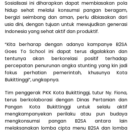
Sosialisasi ini diharapkan dapat membiasakan pola
hidup sehat melalui konsumsi pangan beragam,
bergizi seimbang dan aman, perlu dibiasakan dari
usia dini, dengan tujuan untuk mewujudkan generasi
Indonesia yang sehat aktif dan produktif.
“Kita berharap dengan adanya kampanye B2SA
Goes To School ini dapat terus digalakkan dan
tentunya akan berkorelasi positif terhadap
percepatan penurunan angka stunting yang kin jadi
fokus perhatian pemerintah, khusunya Kota
Bukittinggi”, ungkapnya.
Tim penggerak PKK Kota Bukittinggi, tutur Ny. Fiona,
terus berkolaborasi dengan Dinas Pertanian dan
Pangan Kota Bukittinggi untuk selalu aktif
mengkampanyekan perilaku atau pun budaya
mengkonsumsi pangan B2SA antara lain
melaksanakan lomba cipta menu B2SA dan lomba