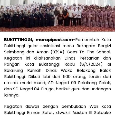
BUKITTINGGI, marapipost.com-
Pemerintah Kota
Bukittinggi gelar sosialisasi menu Beragam Bergizi
Seimbang dan Aman (B2SA) Goes To The School.
Kegiatan ini dilaksanakan Dinas Pertanian dan
Pangan Kota Bukittinggi Rabu (8/5/2024) di
Balairung Rumah Dinas Wako Belakang Balok
Bukittinggi. Diikuti lebi dari 500 orang, terdiri dari
utusan murid murid; SD Negeri 09 Belakang Balok,
dan SD Negeri 04 Birugo, berikut guru dan undangan
lainnya.
Kegiatan diawali dengan pembukaan Wali Kota
Bukittinggi Erman Safar, diwakili Asisten III Setdako