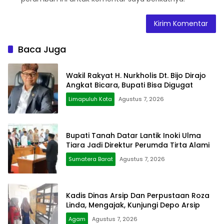
Baca Juga
Wakil Rakyat H. Nurkholis Dt. Bijo Dirajo
Angkat Bicara, Bupati Bisa Digugat
Limapuluh Kota
Agustus 7, 2026
Bupati Tanah Datar Lantik Inoki Ulma
Tiara Jadi Direktur Perumda Tirta Alami
Sumatera Barat
Agustus 7, 2026
Kadis Dinas Arsip Dan Perpustaan Roza
Linda, Mengajak, Kunjungi Depo Arsip
Agam
Agustus 7, 2026