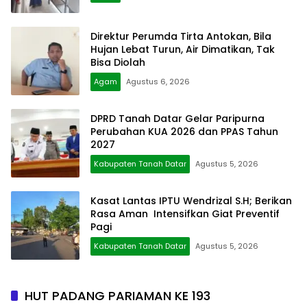
Direktur Perumda Tirta Antokan, Bila
Hujan Lebat Turun, Air Dimatikan, Tak
Bisa Diolah
Agam
Agustus 6, 2026
DPRD Tanah Datar Gelar Paripurna
Perubahan KUA 2026 dan PPAS Tahun
2027
Kabupaten Tanah Datar
Agustus 5, 2026
Kasat Lantas IPTU Wendrizal S.H; Berikan
Rasa Aman Intensifkan Giat Preventif
Pagi
Kabupaten Tanah Datar
Agustus 5, 2026
HUT PADANG PARIAMAN KE 193