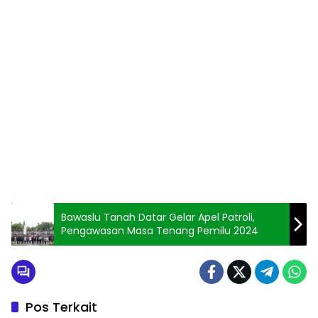
Bawaslu Tanah Datar Gelar Apel Patroli,
Pengawasan Masa Tenang Pemilu 2024
Pos Terkait