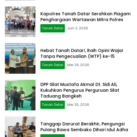
Kapolres Tanah Datar Serahkan Piagam
Penghargaan Wartawan Mitra Polres
Tanah Datar
Juni 2, 2026
Hebat Tanah Datar!, Raih Opini Wajar
Tanpa Pengecualian (WTP) ke-15
Tanah Datar
Mei 29, 2026
DPP Silat Mustafa Akmal Dt. Sidi Ali,
Kukuhkan Pengurus Perguruan Silat
Taduang Bangkeh
Tanah Datar
Mei 25, 2026
Tanggap Darurat Berakhir, Pengungsi
Pulang Bawa Sembako Dihari Idul Adha