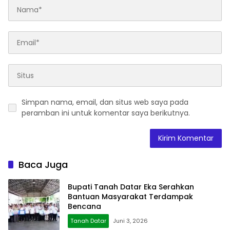
Simpan nama, email, dan situs web saya pada
peramban ini untuk komentar saya berikutnya.
Baca Juga
Bupati Tanah Datar Eka Serahkan
Bantuan Masyarakat Terdampak
Bencana
Tanah Datar
Juni 3, 2026