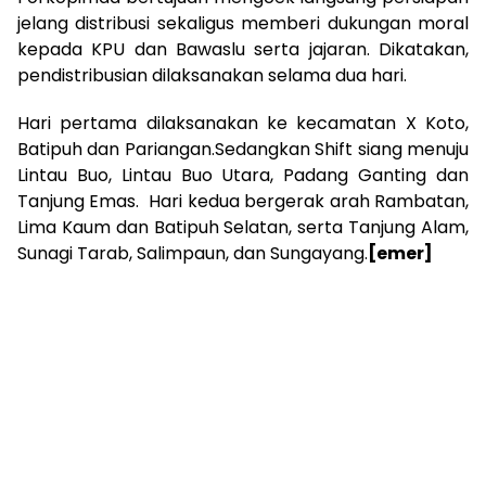
jelang distribusi sekaligus memberi dukungan moral
kepada KPU dan Bawaslu serta jajaran. Dikatakan,
pendistribusian dilaksanakan selama dua hari.
Hari pertama dilaksanakan ke kecamatan X Koto,
Batipuh dan Pariangan.Sedangkan Shift siang menuju
Lintau Buo, Lintau Buo Utara, Padang Ganting dan
Tanjung Emas. Hari kedua bergerak arah Rambatan,
Lima Kaum dan Batipuh Selatan, serta Tanjung Alam,
Sunagi Tarab, Salimpaun, dan Sungayang.
[emer]