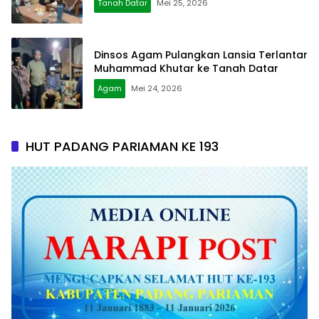
Tanah Datar
Mei 25, 2026
Dinsos Agam Pulangkan Lansia Terlantar
Muhammad Khutar ke Tanah Datar
Agam
Mei 24, 2026
HUT PADANG PARIAMAN KE 193