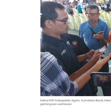
Ketua KPU Kabupaten Agam, Sumatera Barat, Her
pertanyaan wartawan.