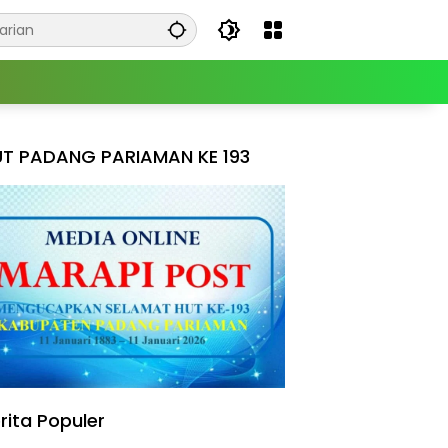
T PADANG PARIAMAN KE 193
rita Populer