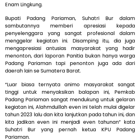
Enam Lingkung.
Bupati Padang Pariaman, Suhatri Bur dalam
sambutannya memberi apresiasi kepada
penyelenggara yang sangat profesional dalam
menggelar kegiatan ini. Disamping itu, dia juga
mengapresiasi antusias masyarakat yang hadir
menonton, dari laporan Panitia bukan hanya warga
Padang Pariaman tapi penonton juga ada dari
daerah lain se Sumatera Barat.
“Luar biasa ternyata animo masyarakat sangat
tinggi untuk menyaksikan balapan ini, Pemkab
Padang Pariaman sangat mendukung untuk gelaran
kegiatan ini, Alahmduillah even ini telah mulai digelar
tahun 2023 lalu dan kita lanjutkan pada tahun ini, dan
kita jadikan even ini menjadi even tahunan” kata
Suhatri Bur yang pernah ketua KPU Padang
Pariaman.