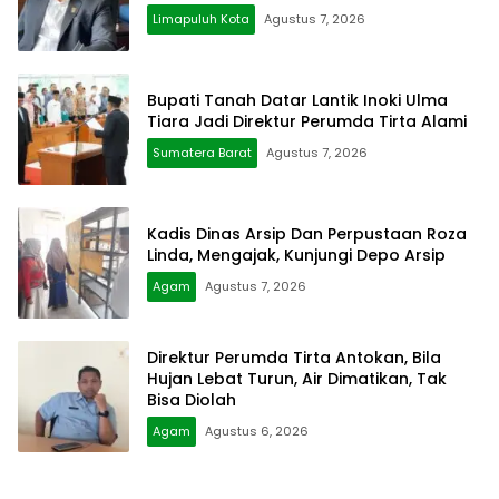
Limapuluh Kota
Agustus 7, 2026
Bupati Tanah Datar Lantik Inoki Ulma
Tiara Jadi Direktur Perumda Tirta Alami
Sumatera Barat
Agustus 7, 2026
Kadis Dinas Arsip Dan Perpustaan Roza
Linda, Mengajak, Kunjungi Depo Arsip
Agam
Agustus 7, 2026
Direktur Perumda Tirta Antokan, Bila
Hujan Lebat Turun, Air Dimatikan, Tak
Bisa Diolah
Agam
Agustus 6, 2026