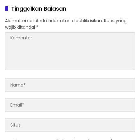
Tinggalkan Balasan
Alamat email Anda tidak akan dipublikasikan.
Ruas yang
wajib ditandai
*