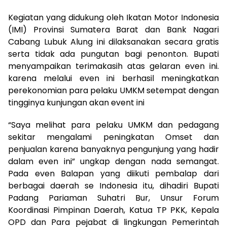
Kegiatan yang didukung oleh Ikatan Motor Indonesia
(IMI) Provinsi Sumatera Barat dan Bank Nagari
Cabang Lubuk Alung ini dilaksanakan secara gratis
serta tidak ada pungutan bagi penonton. Bupati
menyampaikan terimakasih atas gelaran even ini.
karena melalui even ini berhasil meningkatkan
perekonomian para pelaku UMKM setempat dengan
tingginya kunjungan akan event ini
“Saya melihat para pelaku UMKM dan pedagang
sekitar mengalami peningkatan Omset dan
penjualan karena banyaknya pengunjung yang hadir
dalam even ini” ungkap dengan nada semangat.
Pada even Balapan yang diikuti pembalap dari
berbagai daerah se Indonesia itu, dihadiri Bupati
Padang Pariaman Suhatri Bur, Unsur Forum
Koordinasi Pimpinan Daerah, Katua TP PKK, Kepala
OPD dan Para pejabat di lingkungan Pemerintah