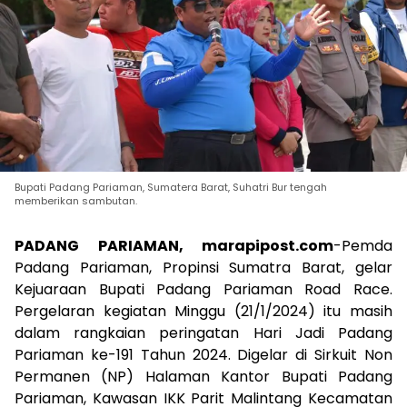
Bupati Padang Pariaman, Sumatera Barat, Suhatri Bur tengah
memberikan sambutan.
PADANG PARIAMAN, marapipost.com
-Pemda
Padang Pariaman, Propinsi Sumatra Barat, gelar
Kejuaraan Bupati Padang Pariaman Road Race.
Pergelaran kegiatan Minggu (21/1/2024) itu masih
dalam rangkaian peringatan Hari Jadi Padang
Pariaman ke-191 Tahun 2024. Digelar di Sirkuit Non
Permanen (NP) Halaman Kantor Bupati Padang
Pariaman, Kawasan IKK Parit Malintang Kecamatan