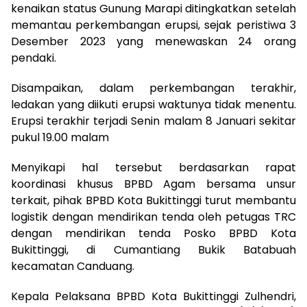
kenaikan status Gunung Marapi ditingkatkan setelah
memantau perkembangan erupsi, sejak peristiwa 3
Desember 2023 yang menewaskan 24 orang
pendaki.
Disampaikan, dalam perkembangan terakhir,
ledakan yang diikuti erupsi waktunya tidak menentu.
Erupsi terakhir terjadi Senin malam 8 Januari sekitar
pukul 19.00 malam
Menyikapi hal tersebut berdasarkan rapat
koordinasi khusus BPBD Agam bersama unsur
terkait, pihak BPBD Kota Bukittinggi turut membantu
logistik dengan mendirikan tenda oleh petugas TRC
dengan mendirikan tenda Posko BPBD Kota
Bukittinggi, di Cumantiang Bukik Batabuah
kecamatan Canduang.
Kepala Pelaksana BPBD Kota Bukittinggi Zulhendri,