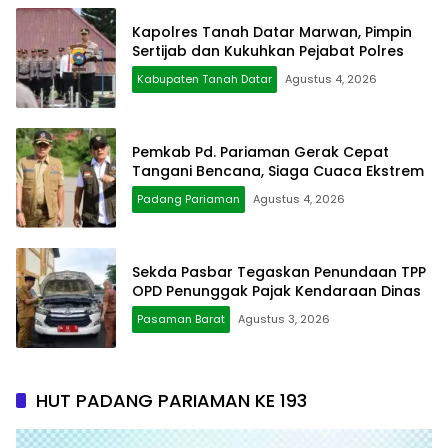
Kapolres Tanah Datar Marwan, Pimpin
Sertijab dan Kukuhkan Pejabat Polres
Kabupaten Tanah Datar
Agustus 4, 2026
Pemkab Pd. Pariaman Gerak Cepat
Tangani Bencana, Siaga Cuaca Ekstrem
Padang Pariaman
Agustus 4, 2026
Sekda Pasbar Tegaskan Penundaan TPP
OPD Penunggak Pajak Kendaraan Dinas
Pasaman Barat
Agustus 3, 2026
HUT PADANG PARIAMAN KE 193