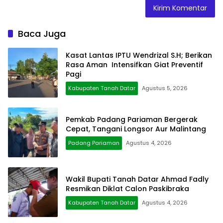
Baca Juga
Kasat Lantas IPTU Wendrizal S.H; Berikan
Rasa Aman Intensifkan Giat Preventif
Pagi
Kabupaten Tanah Datar
Agustus 5, 2026
Pemkab Padang Pariaman Bergerak
Cepat, Tangani Longsor Aur Malintang
Padang Pariaman
Agustus 4, 2026
Wakil Bupati Tanah Datar Ahmad Fadly
Resmikan Diklat Calon Paskibraka
Kabupaten Tanah Datar
Agustus 4, 2026